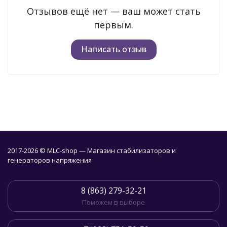
Отзывов ещё нет — ваш может стать
первым.
Написать отзыв
2017-2026 © MLC-shop — Магазин стабилизаторов и
генераторов напряжения
8 (863) 279-32-21
Поможем в выборе