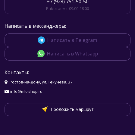
+7 (928) 751-50-50
Работаем с 09:00-18:00
Написать в мессенджеры:
Написать в Telegram
Написать в Whatsapp
Контакты:
Ростов-на-Дону, ул. Текучева, 37
info@mlc-shop.ru
Проложить маршрут