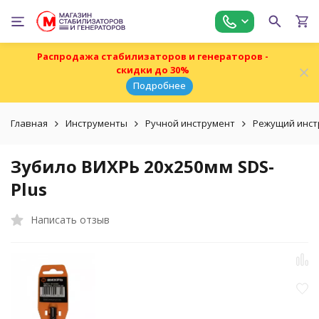
Распродажа стабилизаторов и генераторов -
скидки до 30%
Подробнее
Главная
Инструменты
Ручной инструмент
Режущий инст
Зубило ВИХРЬ 20x250мм SDS-
Plus
Написать отзыв