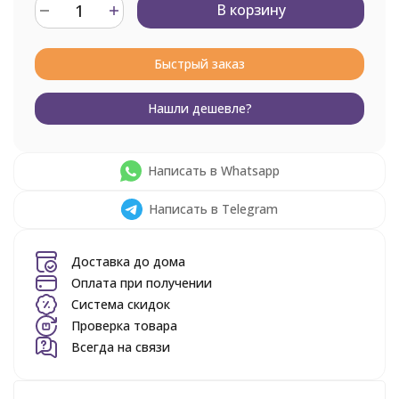
В корзину
Быстрый заказ
Нашли дешевле?
Написать в Whatsapp
Написать в Telegram
Доставка до дома
Оплата при получении
Система скидок
Проверка товара
Всегда на связи