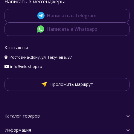
Написать в мессенджеры:
Написать в Telegram
Написать в Whatsapp
Контакты:
Ростов-на-Дону, ул. Текучева, 37
info@mlc-shop.ru
Проложить маршрут
Каталог товаров
Информация