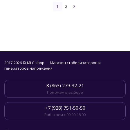
1
2
2017-2026 © MLC-shop — Магазин стабилизаторов и
генераторов напряжения
8 (863) 279-32-21
Поможем в выборе
+7 (928) 751-50-50
Работаем с 09:00-18:00