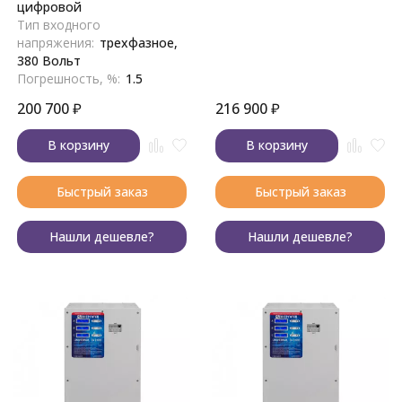
цифровой
Тип входного
напряжения:
трехфазное,
380 Вольт
Погрешность, %:
1.5
200 700
₽
216 900
₽
В корзину
В корзину
Быстрый заказ
Быстрый заказ
Нашли дешевле?
Нашли дешевле?