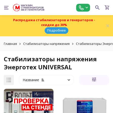
Распродажа стабилизаторов и генераторов -
скидки до 30%
Подробнее
Главная
Стабилизаторы напряжения
Стабилизаторы Энерг
Стабилизаторы напряжения
Энерготех UNIVERSAL
Название