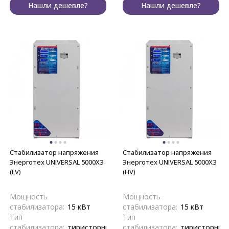
Нашли дешевле?
Нашли дешевле?
Стабилизатор напряжения
Стабилизатор напряжения
Энерготех UNIVERSAL 5000X3
Энерготех UNIVERSAL 5000X3
(LV)
(HV)
Мощность
Мощность
стабилизатора:
15 кВт
стабилизатора:
15 кВт
Тип
Тип
стабилизатора:
тиристорный,
стабилизатора:
тиристорный