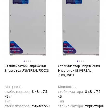
Стабилизатор напряжения
Стабилизатор напряжения
Энерготех UNIVERSAL 7500X3
Энерготех UNIVERSAL
7500(LV)X3
Мощность
Мощность
стабилизатора:
8 кВт, 7.5
стабилизатора:
8 кВт, 7.5
кВт
кВт
Тип
Тип
стабилизатора:
тиристорный,
стабилизатора:
тиристорный