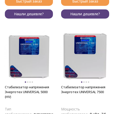
Быстрый заказ
Быстрый заказ
Нашли дешевле?
Нашли дешевле?
Стабилизатор напряжения
Стабилизатор напряжения
Энерготех UNIVERSAL 5000
Энерготех UNIVERSAL 7500
(HV)
Тип
Мощность