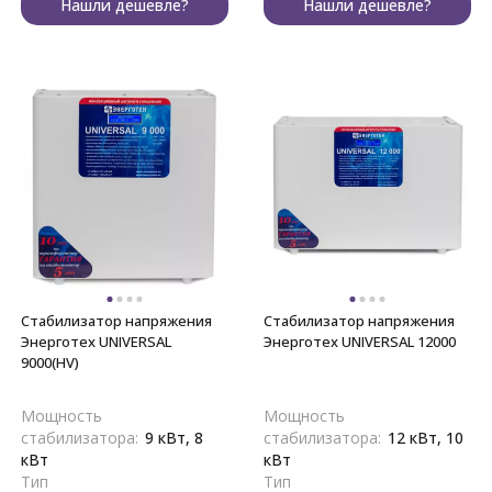
Нашли дешевле?
Нашли дешевле?
Стабилизатор напряжения
Стабилизатор напряжения
Энерготех UNIVERSAL
Энерготех UNIVERSAL 12000
9000(HV)
Мощность
Мощность
стабилизатора:
9 кВт, 8
стабилизатора:
12 кВт, 10
кВт
кВт
Тип
Тип