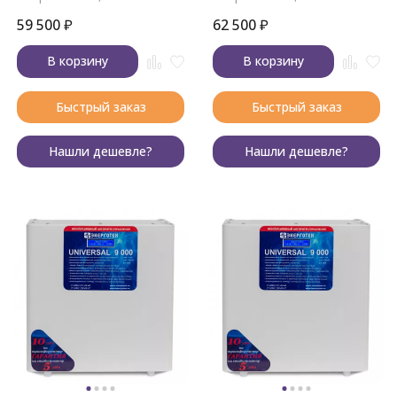
59 500
₽
62 500
₽
В корзину
В корзину
Быстрый заказ
Быстрый заказ
Нашли дешевле?
Нашли дешевле?