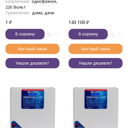
напряжения:
однофазное,
220 Вольт
Применение:
дома, дачи
1
₽
143 100
₽
В корзину
В корзину
Быстрый заказ
Быстрый заказ
Нашли дешевле?
Нашли дешевле?