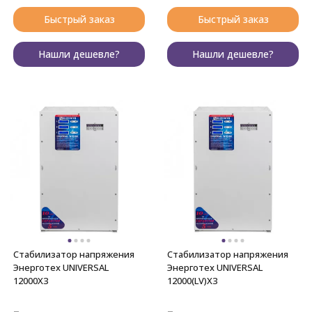
Быстрый заказ
Быстрый заказ
Нашли дешевле?
Нашли дешевле?
Стабилизатор напряжения
Стабилизатор напряжения
Энерготех UNIVERSAL
Энерготех UNIVERSAL
12000X3
12000(LV)X3