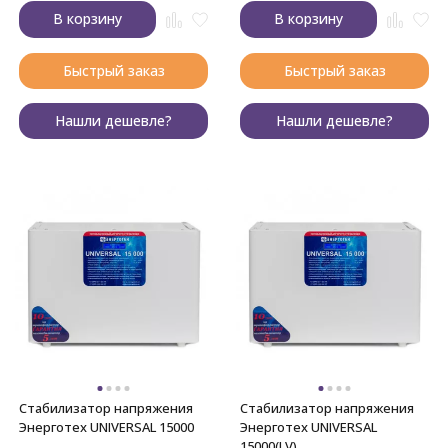
В корзину
В корзину
Быстрый заказ
Быстрый заказ
Нашли дешевле?
Нашли дешевле?
Стабилизатор напряжения
Стабилизатор напряжения
Энерготех UNIVERSAL 15000
Энерготех UNIVERSAL
15000(LV)