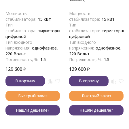
Мощность
Мощность
стабилизатора:
15 кВт
стабилизатора:
15 кВт
Тип
Тип
стабилизатора:
тиристорный,
стабилизатора:
тиристорный
цифровой
цифровой
Тип входного
Тип входного
напряжения:
однофазное,
напряжения:
однофазное,
220 Вольт
220 Вольт
Погрешность, %:
1.5
Погрешность, %:
1.5
129 600
₽
129 600
₽
В корзину
В корзину
Быстрый заказ
Быстрый заказ
Нашли дешевле?
Нашли дешевле?