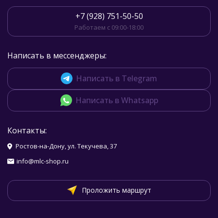
+7 (928) 751-50-50
Работаем с 09:00-18:00
Написать в мессенджеры:
Написать в Telegram
Написать в Whatsapp
Контакты:
Ростов-на-Дону, ул. Текучева, 37
info@mlc-shop.ru
Проложить маршрут