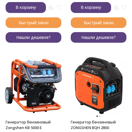
В корзину
В корзину
Быстрый заказ
Быстрый заказ
Нашли дешевле?
Нашли дешевле?
Генератор бензиновый
Генератор бензиновый
Zongshen KB 5000 E
ZONGSHEN BQH 2800