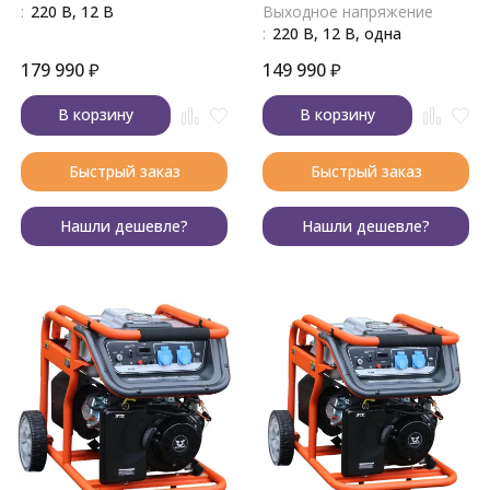
:
220 В, 12 В
Выходное напряжение
:
220 В, 12 В, одна
179 990
₽
149 990
₽
В корзину
В корзину
Быстрый заказ
Быстрый заказ
Нашли дешевле?
Нашли дешевле?