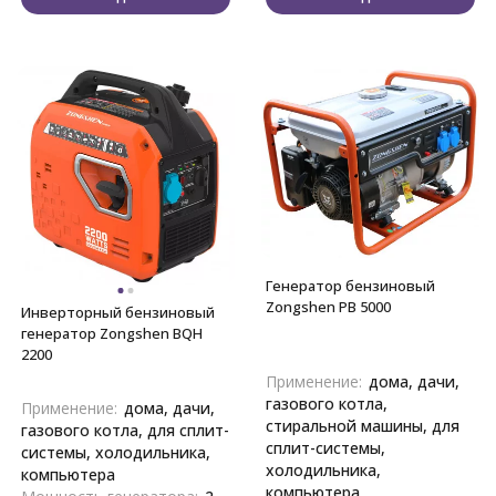
Генератор бензиновый
Zongshen PB 5000
Инверторный бензиновый
генератор Zongshen BQH
2200
Применение:
дома, дачи,
газового котла,
Применение:
дома, дачи,
стиральной машины, для
газового котла, для сплит-
сплит-системы,
системы, холодильника,
холодильника,
компьютера
компьютера