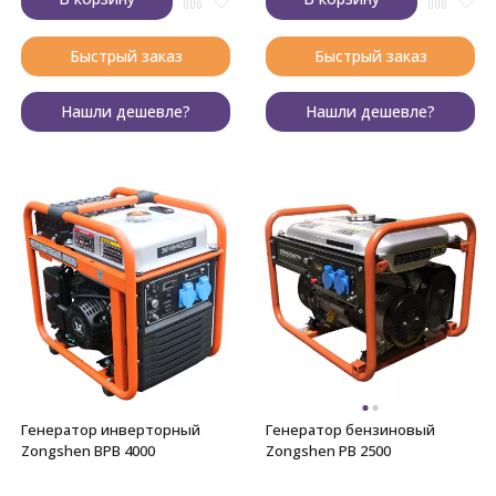
Быстрый заказ
Быстрый заказ
Нашли дешевле?
Нашли дешевле?
Генератор инверторный
Генератор бензиновый
Zongshen BPB 4000
Zongshen PB 2500