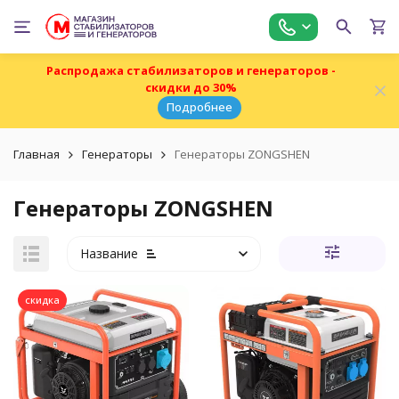
Распродажа стабилизаторов и генераторов -
скидки до 30%
Подробнее
Главная
Генераторы
Генераторы ZONGSHEN
Генераторы ZONGSHEN
Название
скидка