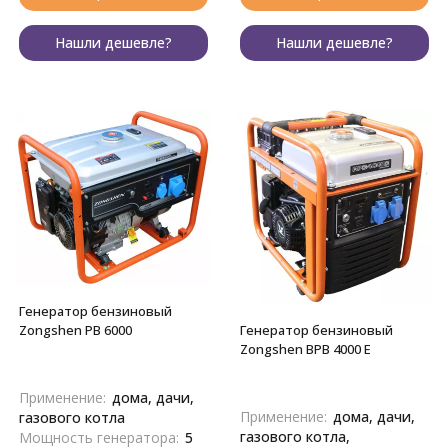
Нашли дешевле?
Нашли дешевле?
Генератор бензиновый
Генератор бензиновый
Zongshen PB 6000
Zongshen BPB 4000 E
Применение:
дома, дачи,
Применение:
дома, дачи,
газового котла
газового котла,
Мощность генератора:
5