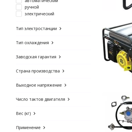
автоматический
ручной
электрический
Тип электростанции
Тип охлаждения
Заводская гарантия
Страна производства
Выходное напряжение
Число тактов двигателя
Вес (кг)
Применение