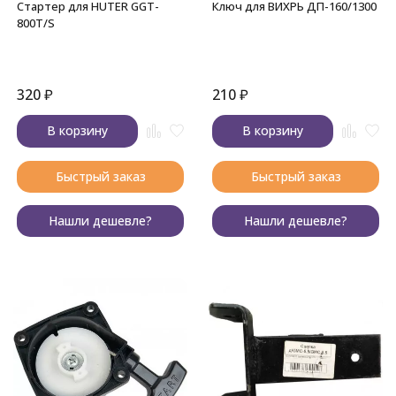
Стартер для HUTER GGT-
Ключ для ВИХРЬ ДП-160/1300
800T/S
320
₽
210
₽
В корзину
В корзину
Быстрый заказ
Быстрый заказ
Нашли дешевле?
Нашли дешевле?