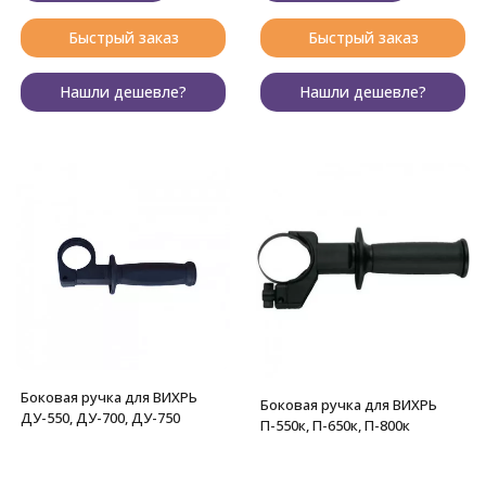
Быстрый заказ
Быстрый заказ
Нашли дешевле?
Нашли дешевле?
Боковая ручка для ВИХРЬ
Боковая ручка для ВИХРЬ
ДУ-550, ДУ-700, ДУ-750
П-550к, П-650к, П-800к