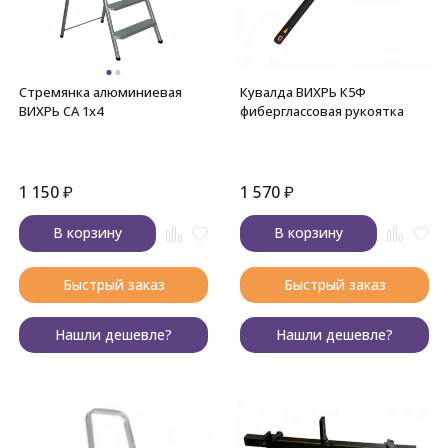
Стремянка алюминиевая
Кувалда ВИХРЬ К5Ф
ВИХРЬ СА 1х4
фиберглассовая рукоятка
1 150
₽
1 570
₽
В корзину
В корзину
Быстрый заказ
Быстрый заказ
Нашли дешевле?
Нашли дешевле?