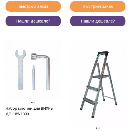
Быстрый заказ
Быстрый заказ
Нашли дешевле?
Нашли дешевле?
Набор ключей для ВИХРЬ
ДП-185/1300