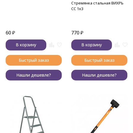
Стремянка стальная ВИХРЬ
СС 1х3
60
₽
770
₽
В корзину
В корзину
Быстрый заказ
Быстрый заказ
Нашли дешевле?
Нашли дешевле?