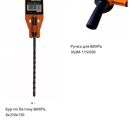
Ручка для ВИХРЬ
УШМ-115/650
Бур по бетону ВИХРЬ
6x210x150