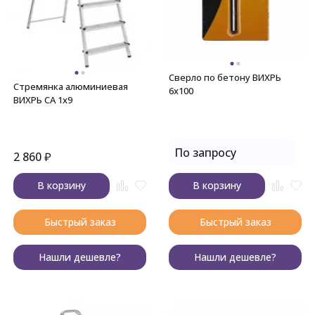
Сверло по бетону ВИХРЬ
Стремянка алюминиевая
6x100
ВИХРЬ СА 1х9
По запросу
2 860
₽
В корзину
В корзину
Быстрый заказ
Быстрый заказ
Нашли дешевле?
Нашли дешевле?