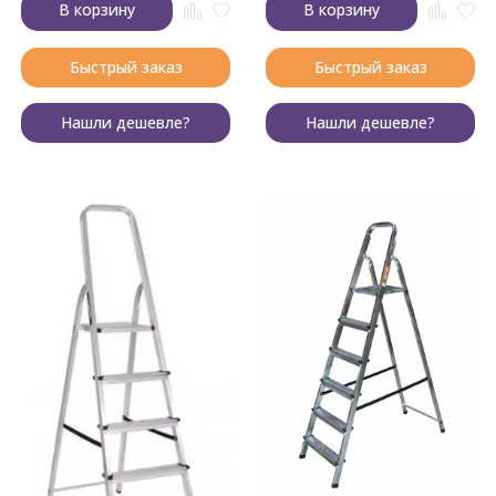
В корзину
В корзину
Быстрый заказ
Быстрый заказ
Нашли дешевле?
Нашли дешевле?