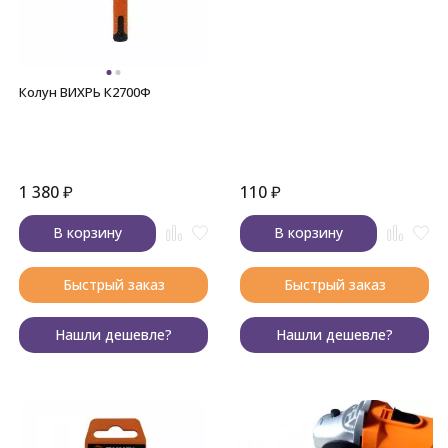
Колун ВИХРЬ К2700Ф
1 380
₽
110
₽
В корзину
В корзину
Быстрый заказ
Быстрый заказ
Нашли дешевле?
Нашли дешевле?