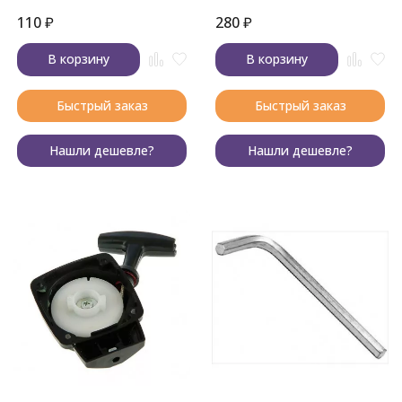
110
₽
280
₽
В корзину
В корзину
Быстрый заказ
Быстрый заказ
Нашли дешевле?
Нашли дешевле?