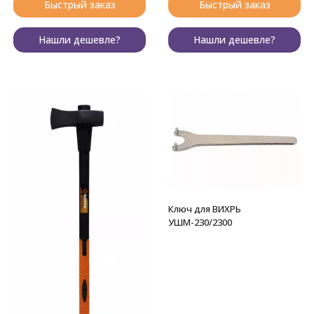
Быстрый заказ
Быстрый заказ
Нашли дешевле?
Нашли дешевле?
Ключ для ВИХРЬ
УШМ-230/2300