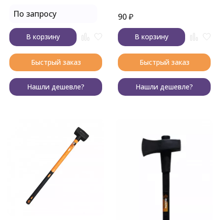
По запросу
90
₽
В корзину
В корзину
Быстрый заказ
Быстрый заказ
Нашли дешевле?
Нашли дешевле?