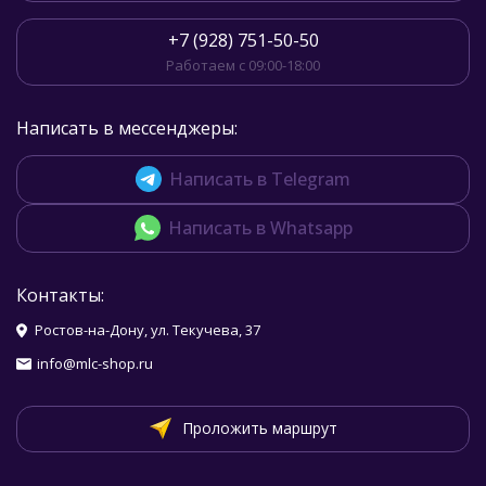
+7 (928) 751-50-50
Работаем с 09:00-18:00
Написать в мессенджеры:
Написать в Telegram
Написать в Whatsapp
Контакты:
Ростов-на-Дону, ул. Текучева, 37
info@mlc-shop.ru
Проложить маршрут