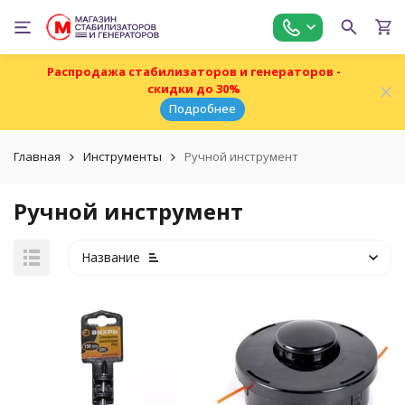
Распродажа стабилизаторов и генераторов -
скидки до 30%
Подробнее
Главная
Инструменты
Ручной инструмент
Ручной инструмент
Название