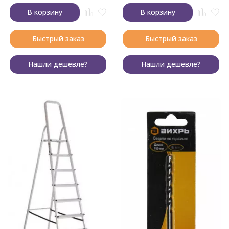
В корзину
В корзину
Быстрый заказ
Быстрый заказ
Нашли дешевле?
Нашли дешевле?