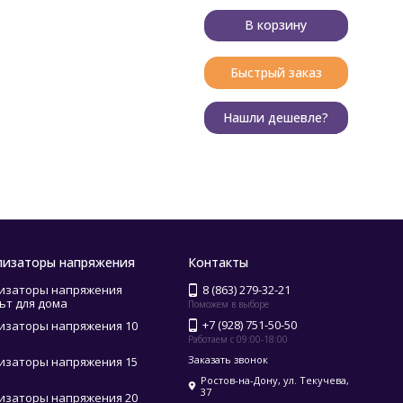
В корзину
Быстрый заказ
Нашли дешевле?
лизаторы напряжения
Контакты
изаторы напряжения
8 (863) 279-32-21
ьт для дома
Поможем в выборе
+7 (928) 751-50-50
изаторы напряжения 10
Работаем с 09:00-18:00
Заказать звонок
изаторы напряжения 15
Ростов-на-Дону, ул. Текучева,
37
изаторы напряжения 20