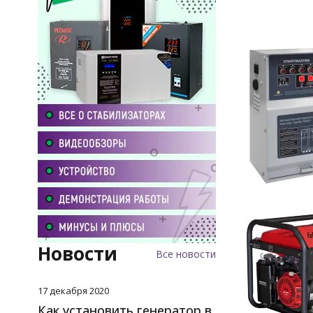
Новости
Все новости
17 декабря 2020
Как установить генератор в