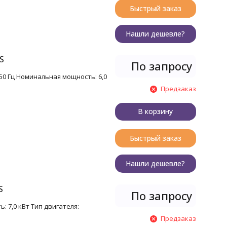
Быстрый заказ
Нашли дешевле?
S
По запросу
50 Гц Номинальная мощность: 6,0
Предзаказ
В корзину
Быстрый заказ
Нашли дешевле?
S
По запросу
: 7,0 кВт Тип двигателя:
Предзаказ