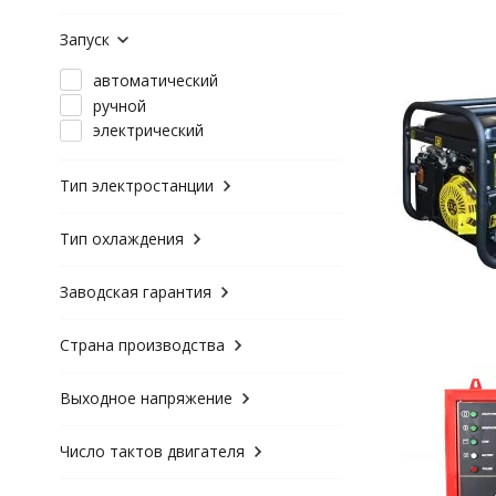
Запуск
автоматический
ручной
электрический
Тип электростанции
Тип охлаждения
Заводская гарантия
Страна производства
Выходное напряжение
Число тактов двигателя