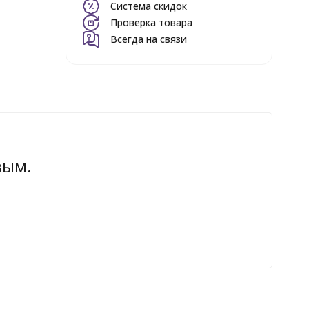
Система скидок
Проверка товара
Всегда на связи
вым.