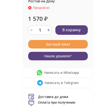
Ростов-на-Дону:
Предзаказ
1 570
₽
В корзину
Быстрый заказ
Нашли дешевле?
Написать в Whatsapp
Написать в Telegram
Доставка до дома
Оплата при получении