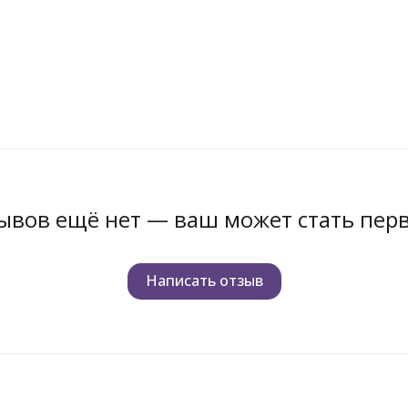
ывов ещё нет — ваш может стать пер
Написать отзыв