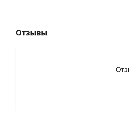
Отзывы
Отз