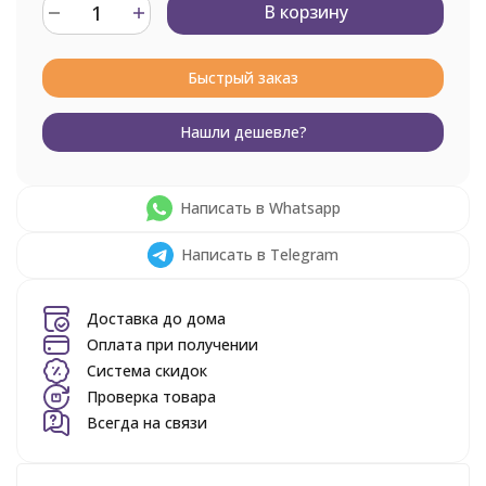
В корзину
Быстрый заказ
Нашли дешевле?
Написать в Whatsapp
Написать в Telegram
Доставка до дома
Оплата при получении
Система скидок
Проверка товара
Всегда на связи