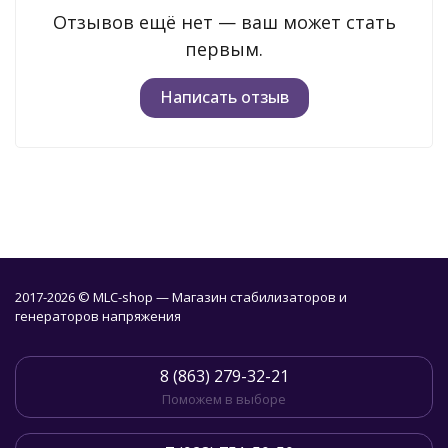
Отзывов ещё нет — ваш может стать
первым.
Написать отзыв
2017-2026 © MLC-shop — Магазин стабилизаторов и
генераторов напряжения
8 (863) 279-32-21
Поможем в выборе