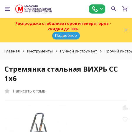
Распродажа стабилизаторов и генераторов -
скидки до 30%
Подробнее
Главная
Инструменты
Ручной инструмент
Прочий инстр
Стремянка стальная ВИХРЬ СС
1х6
Написать отзыв