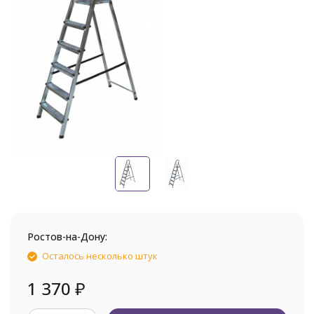
Ростов-на-Дону:
Осталось несколько штук
1 370
₽