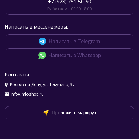
+7 (928) 751-50-50
Работаем с 09:00-18:00
Написать в мессенджеры:
Написать в Telegram
Написать в Whatsapp
Контакты:
Ростов-на-Дону, ул. Текучева, 37
info@mlc-shop.ru
Проложить маршрут