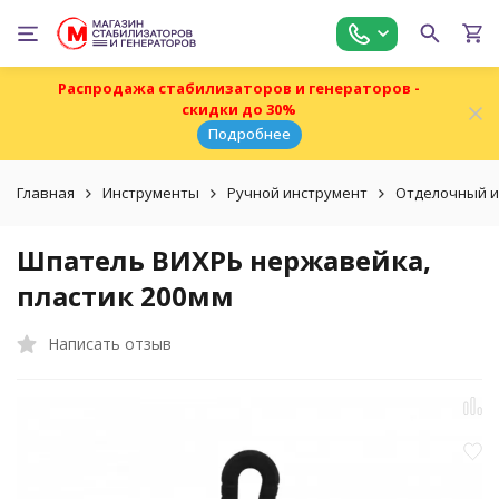
Распродажа стабилизаторов и генераторов -
скидки до 30%
Подробнее
Главная
Инструменты
Ручной инструмент
Отделочный и
Шпатель ВИХРЬ нержавейка,
пластик 200мм
Написать отзыв