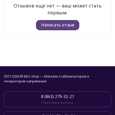
Отзывов ещё нет — ваш может стать
первым.
Написать отзыв
2017-2026 © MLC-shop — Магазин стабилизаторов и
генераторов напряжения
8 (863) 279-32-21
Поможем в выборе