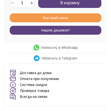
В корзину
Быстрый заказ
Нашли дешевле?
Написать в Whatsapp
Написать в Telegram
Доставка до дома
Оплата при получении
Система скидок
Проверка товара
Всегда на связи