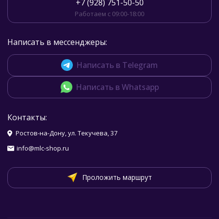
+7 (928) 751-50-50
Работаем с 09:00-18:00
Написать в мессенджеры:
Написать в Telegram
Написать в Whatsapp
Контакты:
Ростов-на-Дону, ул. Текучева, 37
info@mlc-shop.ru
Проложить маршрут