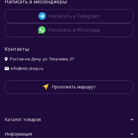
Написать в мессенджеры:
Написать в Telegram
Написать в Whatsapp
Контакты:
Ростов-на-Дону, ул. Текучева, 37
info@mlc-shop.ru
Проложить маршрут
Каталог товаров
Информация