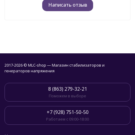
Написать отзыв
2017-2026 © MLC-shop — Магазин стабилизаторов и
генераторов напряжения
8 (863) 279-32-21
Поможем в выборе
+7 (928) 751-50-50
Работаем с 09:00-18:00