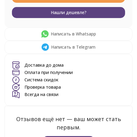
Нашли дешевле?
Написать в Whatsapp
Написать в Telegram
Доставка до дома
Оплата при получении
Система скидок
Проверка товара
Всегда на связи
Отзывов ещё нет — ваш может стать
первым.