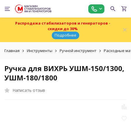
Распродажа стабилизаторов и генераторов -
скидки до 30%
Подробнее
Главная
Инструменты
Ручной инструмент
Расходные ма
Ручка для ВИХРЬ УШМ-150/1300,
УШМ-180/1800
Написать отзыв