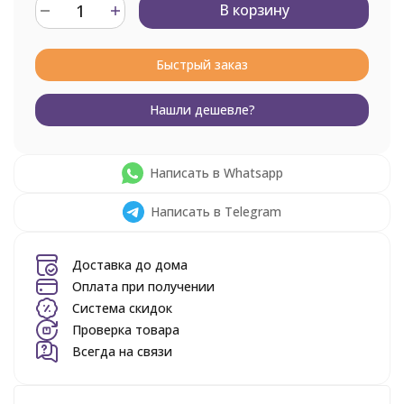
В корзину
Быстрый заказ
Нашли дешевле?
Написать в Whatsapp
Написать в Telegram
Доставка до дома
Оплата при получении
Система скидок
Проверка товара
Всегда на связи