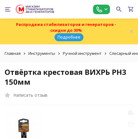
Распродажа стабилизаторов и генераторов -
скидки до 30%
Подробнее
Главная
Инструменты
Ручной инструмент
Слесарный ин
Отвёртка крестовая ВИХРЬ PH3
150мм
Написать отзыв