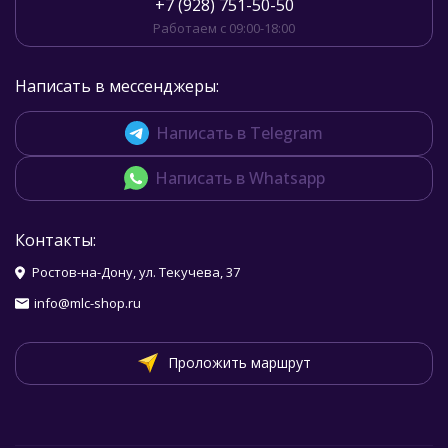
+7 (928) 751-50-50
Работаем с 09:00-18:00
Написать в мессенджеры:
Написать в Telegram
Написать в Whatsapp
Контакты:
Ростов-на-Дону, ул. Текучева, 37
info@mlc-shop.ru
Проложить маршрут