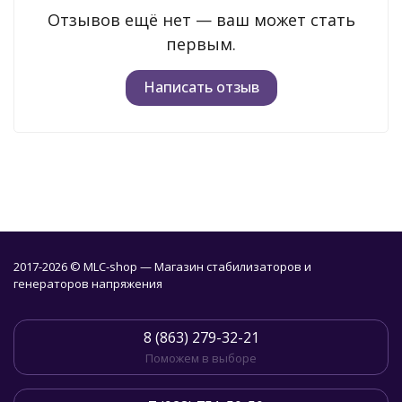
Отзывов ещё нет — ваш может стать
первым.
Написать отзыв
2017-2026 © MLC-shop — Магазин стабилизаторов и
генераторов напряжения
8 (863) 279-32-21
Поможем в выборе