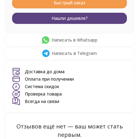
Быстрый заказ
Нашли дешевле?
Написать в Whatsapp
Написать в Telegram
Доставка до дома
Оплата при получении
Система скидок
Проверка товара
Всегда на связи
Отзывов ещё нет — ваш может стать
первым.