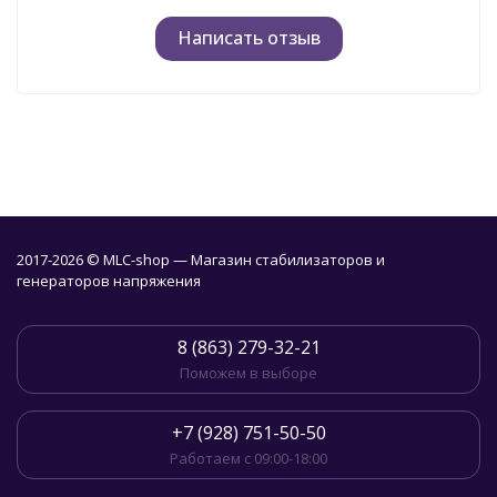
Написать отзыв
2017-2026 © MLC-shop — Магазин стабилизаторов и
генераторов напряжения
8 (863) 279-32-21
Поможем в выборе
+7 (928) 751-50-50
Работаем с 09:00-18:00