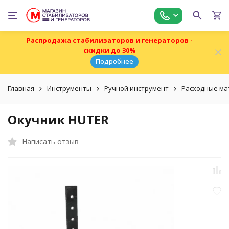
Распродажа стабилизаторов и генераторов -
скидки до 30%
Подробнее
Главная
Инструменты
Ручной инструмент
Расходные ма
Окучник HUTER
Написать отзыв