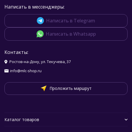
Написать в мессенджеры:
Написать в Telegram
Написать в Whatsapp
Контакты:
Ростов-на-Дону, ул. Текучева, 37
info@mlc-shop.ru
Проложить маршрут
Каталог товаров