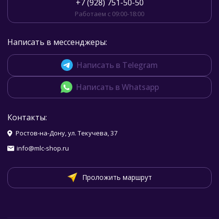
+7 (928) 751-50-50
Работаем с 09:00-18:00
Написать в мессенджеры:
Написать в Telegram
Написать в Whatsapp
Контакты:
Ростов-на-Дону, ул. Текучева, 37
info@mlc-shop.ru
Проложить маршрут