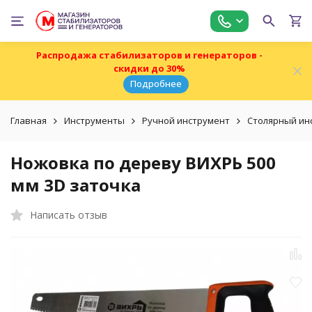
Распродажа стабилизаторов и генераторов -
скидки до 30%
Подробнее
Главная
Инструменты
Ручной инструмент
Столярный ин
Ножовка по дереву ВИХРЬ 500
мм 3D заточка
Написать отзыв