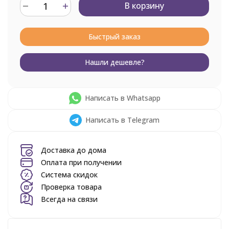
В корзину
Быстрый заказ
Нашли дешевле?
Написать в Whatsapp
Написать в Telegram
Доставка до дома
Оплата при получении
Система скидок
Проверка товара
Всегда на связи