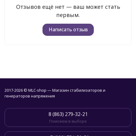
Отзывов ещё нет — ваш может стать
первым.
Написать отзыв
2017-2026 © MLC-shop — Магазин стабилизаторов и
генераторов напряжения
8 (863) 279-32-21
Поможем в выборе