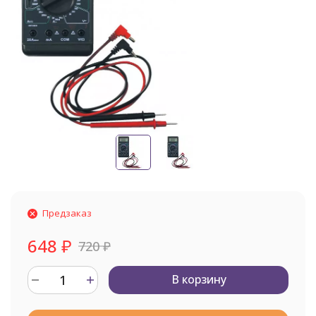
Предзаказ
648
₽
720
₽
В корзину