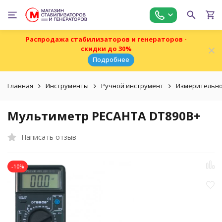
Распродажа стабилизаторов и генераторов -
скидки до 30%
Подробнее
Главная
Инструменты
Ручной инструмент
Измерительно
Мультиметр РЕСАНТА DT890B+
Написать отзыв
-10%