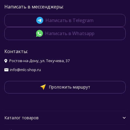
Написать в мессенджеры:
Написать в Telegram
Написать в Whatsapp
Контакты:
Ростов-на-Дону, ул. Текучева, 37
info@mlc-shop.ru
Проложить маршрут
Каталог товаров