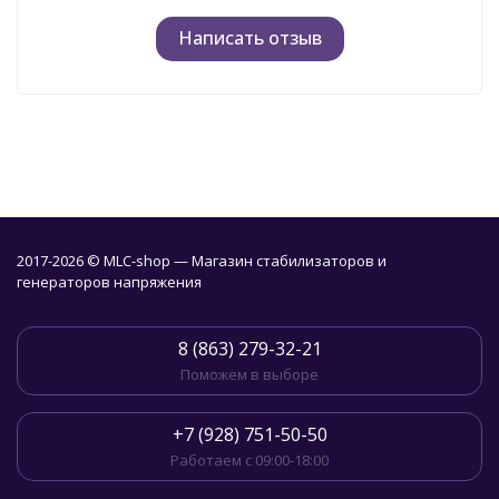
Написать отзыв
2017-2026 © MLC-shop — Магазин стабилизаторов и
генераторов напряжения
8 (863) 279-32-21
Поможем в выборе
+7 (928) 751-50-50
Работаем с 09:00-18:00