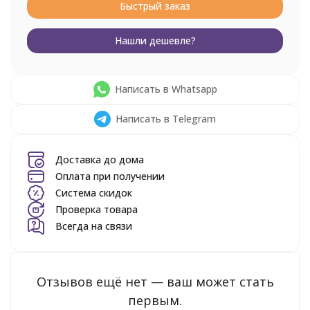
Быстрый заказ
Нашли дешевле?
Написать в Whatsapp
Написать в Telegram
Доставка до дома
Оплата при получении
Система скидок
Проверка товара
Всегда на связи
Отзывов ещё нет — ваш может стать
первым.