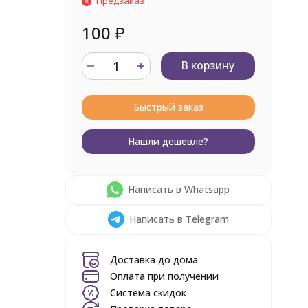
Предзаказ
100
₽
В корзину
Быстрый заказ
Нашли дешевле?
Написать в Whatsapp
Написать в Telegram
Доставка до дома
Оплата при получении
Система скидок