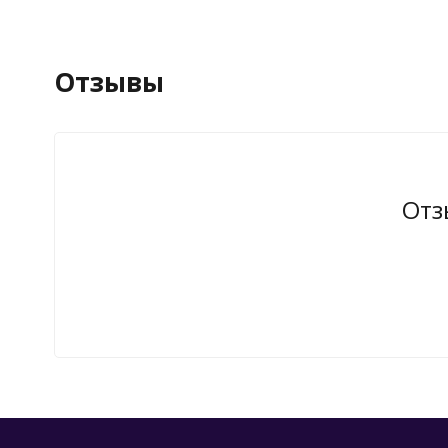
Отзывы
Отз