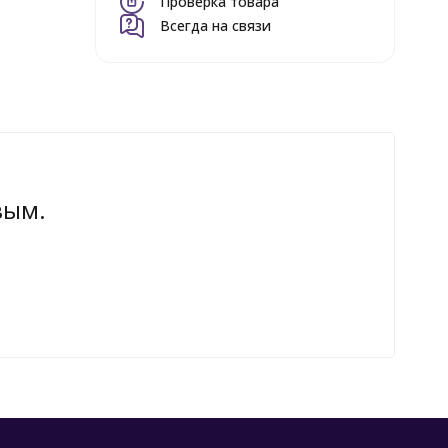
Проверка товара
Всегда на связи
вым.