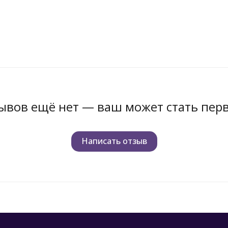
ывов ещё нет — ваш может стать пер
Написать отзыв