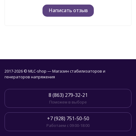
Написать отзыв
2017-2026 © MLC-shop — Магазин стабилизаторов и
генераторов напряжения
8 (863) 279-32-21
Поможем в выборе
+7 (928) 751-50-50
Работаем с 09:00-18:00