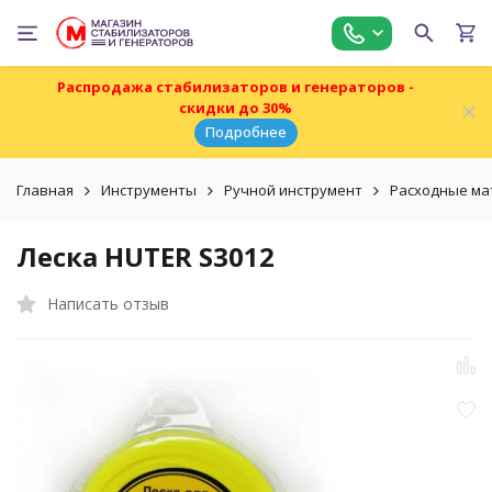
Распродажа стабилизаторов и генераторов -
скидки до 30%
Подробнее
Главная
Инструменты
Ручной инструмент
Расходные ма
Леска HUTER S3012
Написать отзыв