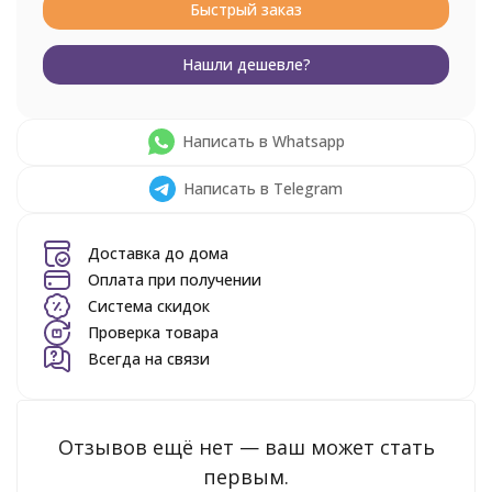
Быстрый заказ
Нашли дешевле?
Написать в Whatsapp
Написать в Telegram
Доставка до дома
Оплата при получении
Система скидок
Проверка товара
Всегда на связи
Отзывов ещё нет — ваш может стать
первым.