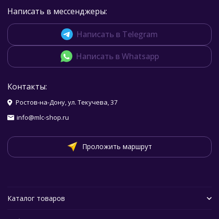
Написать в мессенджеры:
Написать в Telegram
Написать в Whatsapp
Контакты:
Ростов-на-Дону, ул. Текучева, 37
info@mlc-shop.ru
Проложить маршрут
Каталог товаров