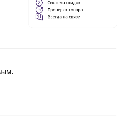
Система скидок
Проверка товара
Всегда на связи
вым.