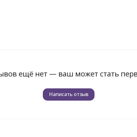
ывов ещё нет — ваш может стать пер
Написать отзыв