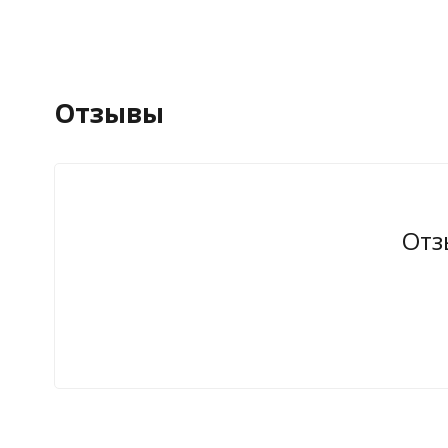
Отзывы
Отз