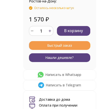
Ростов-на-Дону:
Осталось несколько штук
1 570
₽
В корзину
Быстрый заказ
Нашли дешевле?
Написать в Whatsapp
Написать в Telegram
Доставка до дома
Оплата при получении