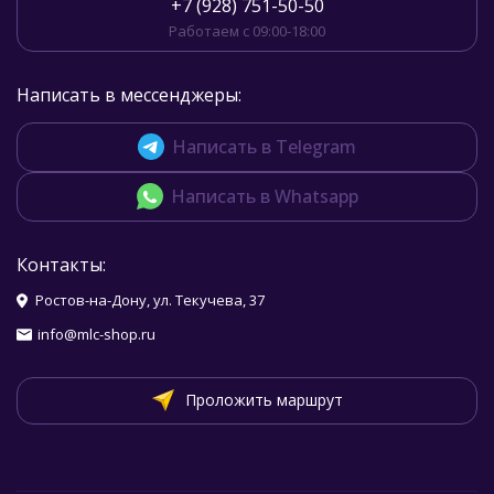
+7 (928) 751-50-50
Работаем с 09:00-18:00
Написать в мессенджеры:
Написать в Telegram
Написать в Whatsapp
Контакты:
Ростов-на-Дону, ул. Текучева, 37
info@mlc-shop.ru
Проложить маршрут