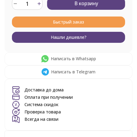
В корзину
Быстрый заказ
Нашли дешевле?
Написать в Whatsapp
Написать в Telegram
Доставка до дома
Оплата при получении
Система скидок
Проверка товара
Всегда на связи