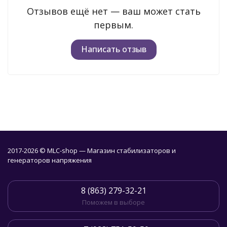
Отзывов ещё нет — ваш может стать
первым.
Написать отзыв
2017-2026 © MLC-shop — Магазин стабилизаторов и
генераторов напряжения
8 (863) 279-32-21
Поможем в выборе