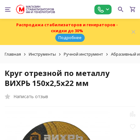
Распродажа стабилизаторов и генераторов -
скидки до 30%
Подробнее
Главная
Инструменты
Ручной инструмент
Абразивный и
Круг отрезной по металлу
ВИХРЬ 150х2,5х22 мм
Написать отзыв