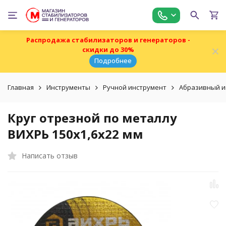
Распродажа стабилизаторов и генераторов -
скидки до 30%
Подробнее
Главная
Инструменты
Ручной инструмент
Абразивный и
Круг отрезной по металлу
ВИХРЬ 150х1,6х22 мм
Написать отзыв