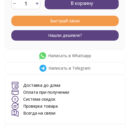
В корзину
Быстрый заказ
Нашли дешевле?
Написать в Whatsapp
Написать в Telegram
Доставка до дома
Оплата при получении
Система скидок
Проверка товара
Всегда на связи