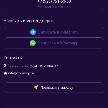
+7 (928) 751-50-50
Работаем с 09:00-18:00
Написать в мессенджеры:
Написать в Telegram
Написать в Whatsapp
Контакты:
Ростов-на-Дону, ул. Текучева, 37
info@mlc-shop.ru
Проложить маршрут