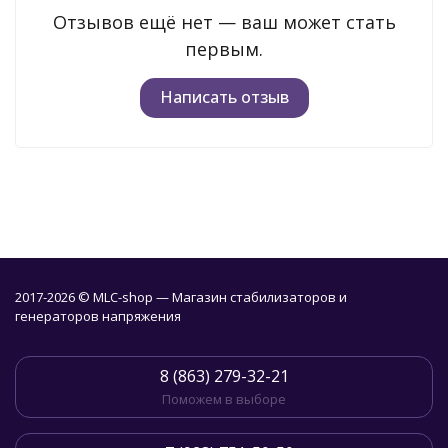
Отзывов ещё нет — ваш может стать
первым.
Написать отзыв
2017-2026 © MLC-shop — Магазин стабилизаторов и
генераторов напряжения
8 (863) 279-32-21
Поможем в выборе