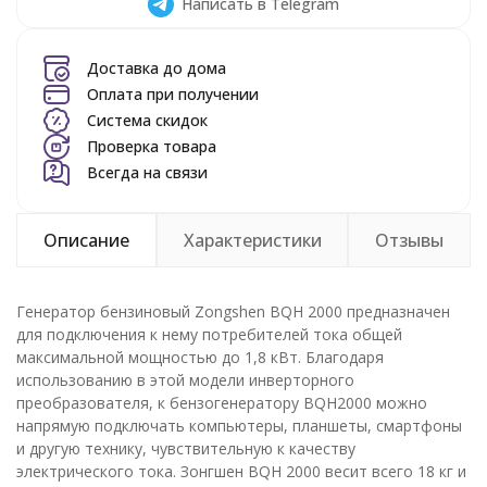
Написать в Telegram
Доставка до дома
Оплата при получении
Система скидок
Проверка товара
Всегда на связи
Описание
Характеристики
Отзывы
Генератор бензиновый Zongshen BQH 2000 предназначен
для подключения к нему потребителей тока общей
максимальной мощностью до 1,8 кВт. Благодаря
использованию в этой модели инверторного
преобразователя, к бензогенератору BQH2000 можно
напрямую подключать компьютеры, планшеты, смартфоны
и другую технику, чувствительную к качеству
электрического тока. Зонгшен BQH 2000 весит всего 18 кг и