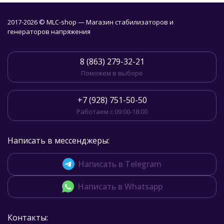
2017-2026 © MLC-shop — Магазин стабилизаторов и
генераторов напряжения
8 (863) 279-32-21
Поможем в выборе
+7 (928) 751-50-50
Работаем с 09:00-18:00
Написать в мессенджеры:
Написать в Telegram
Написать в Whatsapp
Контакты: