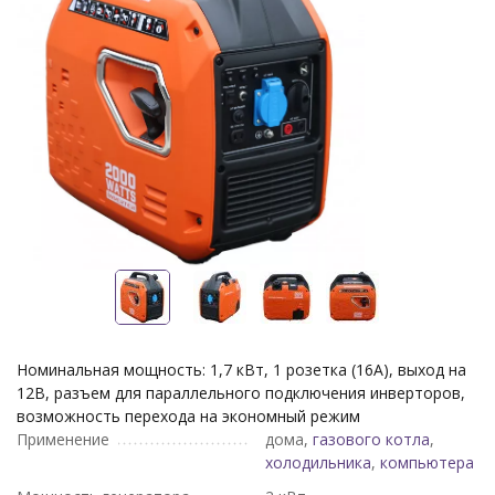
Номинальная мощность: 1,7 кВт, 1 розетка (16A), выход на
12В, разъем для параллельного подключения инверторов,
возможность перехода на экономный режим
Применение
дома,
газового котла
,
холодильника
,
компьютера