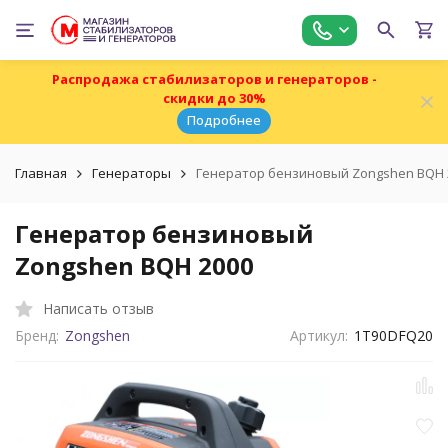
Распродажа стабилизаторов и генераторов -
скидки до 30%
Подробнее
Главная
Генераторы
Генератор бензиновый Zongshen BQH 
Генератор бензиновый
Zongshen BQH 2000
Написать отзыв
Бренд:
Zongshen
Артикул:
1T90DFQ20