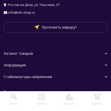
Ростов-на-Дону, ул. Текучева, 37
info@mlc-shop.ru
Проложить маршрут
Каталог товаров
Информация
Стабилизаторы напряжения
Политика персональных данных
Поиск
Каталог
Сравнить
Корзина