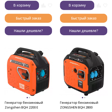
В корзину
В корзину
Быстрый заказ
Быстрый заказ
Нашли дешевле?
Нашли дешевле?
Генератор бензиновый
Генератор бензиновый
Zongshen BQH 2200 E
ZONGSHEN BQH 2800