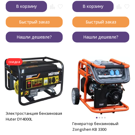
В корзину
В корзину
Быстрый заказ
Быстрый заказ
Нашли дешевле?
Нашли дешевле?
скидка
Электростанция бензиновая
Huter DY4000L
Генератор бензиновый
Zongshen KB 3300