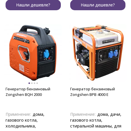
Нашли дешевле?
Нашли дешевле?
Генератор бензиновый
Генератор бензиновый
Zongshen BQH 2000
Zongshen BPB 4000 E
Применение:
дома,
Применение:
дома, дачи,
газового котла,
газового котла,
холодильника,
стиральной машины, для