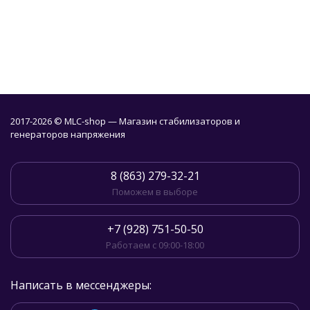
2017-2026 © MLC-shop — Магазин стабилизаторов и
генераторов напряжения
8 (863) 279-32-21
Поможем в выборе
+7 (928) 751-50-50
Работаем с 09:00-18:00
Написать в мессенджеры: