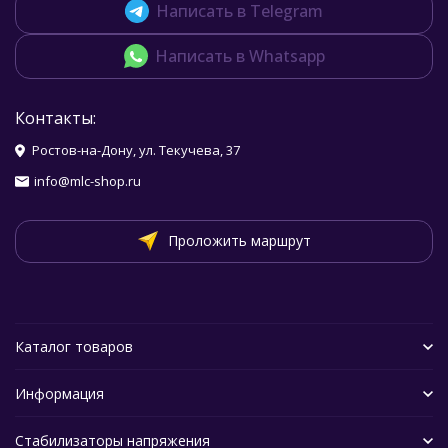
Написать в Telegram
Написать в Whatsapp
Контакты:
Ростов-на-Дону, ул. Текучева, 37
info@mlc-shop.ru
Проложить маршрут
Каталог товаров
Информация
Стабилизаторы напряжения