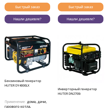
Быстрый заказ
Быстрый заказ
Нашли дешевле?
Нашли дешевле?
Бензиновый генератор
HUTER DY4000LX
Инверторный генератор
HUTER DN2700i
Применение:
дома, дачи,
газового котла,