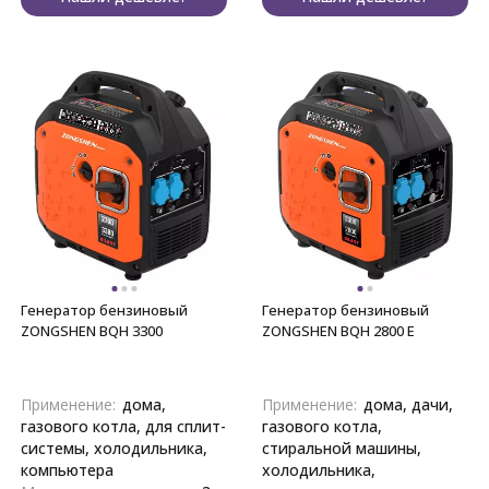
Генератор бензиновый
Генератор бензиновый
ZONGSHEN BQH 3300
ZONGSHEN BQH 2800 E
Применение:
дома,
Применение:
дома, дачи,
газового котла, для сплит-
газового котла,
системы, холодильника,
стиральной машины,
компьютера
холодильника,