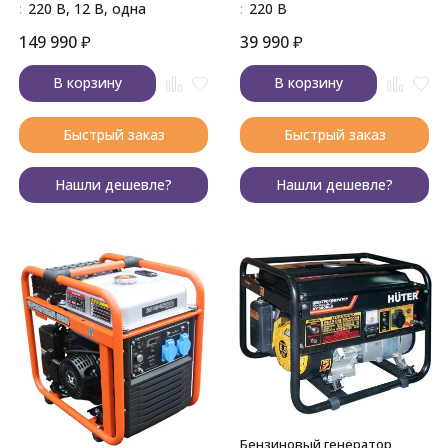
:
220 В, 12 В, одна
:
220 В
149 990
₽
39 990
₽
В корзину
В корзину
Быстрый заказ
Быстрый заказ
Нашли дешевле?
Нашли дешевле?
Бензиновый генератор