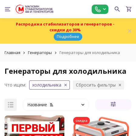
Распродажа стабилизаторов и генераторов -
скидки до 30%
Подробнее
Главная
Генераторы
Генераторы для холодильника
Генераторы для холодильника
Что ищем:
холодильника
Сбросить фильтры
Название
скидка