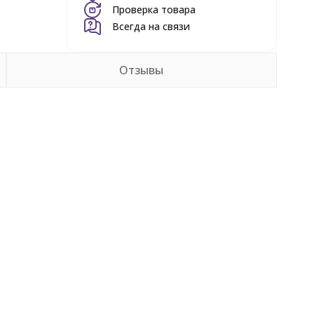
Проверка товара
Всегда на связи
Отзывы