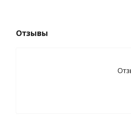
Отзывы
Отз