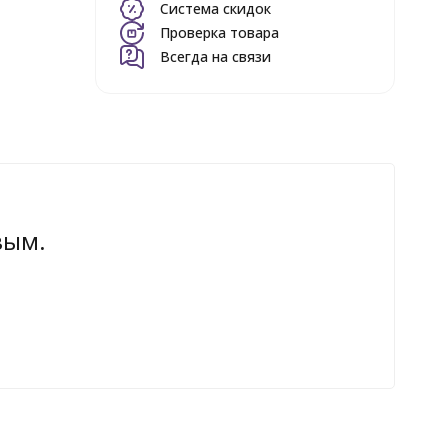
Система скидок
Проверка товара
Всегда на связи
вым.