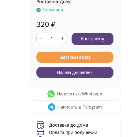
Ростов-на-Дону:
В наличии
320
₽
В корзину
Быстрый заказ
Нашли дешевле?
Написать в Whatsapp
Написать в Telegram
Доставка до дома
Оплата при получении