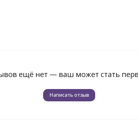
ывов ещё нет — ваш может стать пер
Написать отзыв