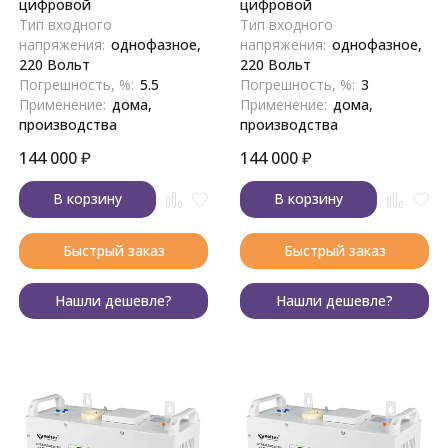
цифровой
цифровой
Тип входного
Тип входного
напряжения:
однофазное,
напряжения:
однофазное,
220 Вольт
220 Вольт
Погрешность, %:
5.5
Погрешность, %:
3
Применение:
дома,
Применение:
дома,
производства
производства
144 000
₽
144 000
₽
В корзину
В корзину
Быстрый заказ
Быстрый заказ
Нашли дешевле?
Нашли дешевле?