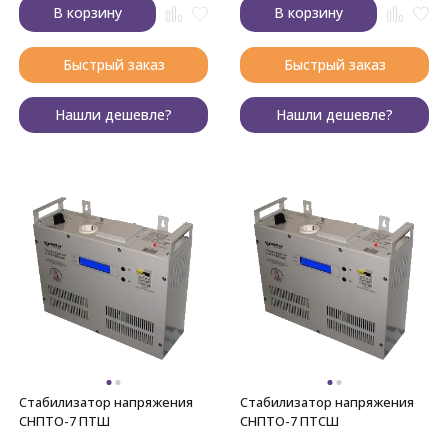
В корзину
В корзину
Быстрый заказ
Быстрый заказ
Нашли дешевле?
Нашли дешевле?
Стабилизатор напряжения
Стабилизатор напряжения
СНПТО-7 ПТШ
СНПТО-7 ПТСШ