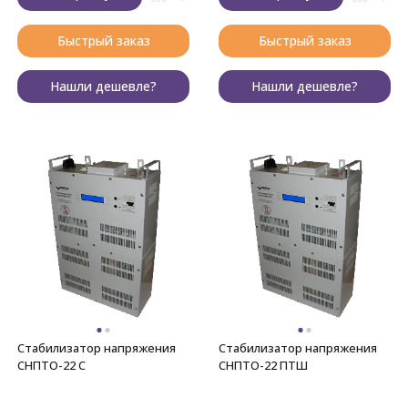
Быстрый заказ
Быстрый заказ
Нашли дешевле?
Нашли дешевле?
Стабилизатор напряжения
Стабилизатор напряжения
СНПТО-22 С
СНПТО-22 ПТШ