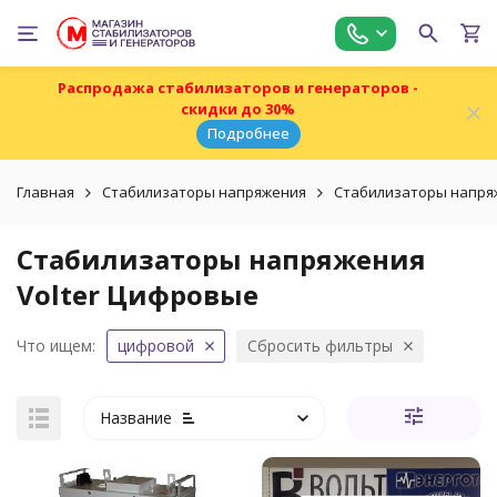
Распродажа стабилизаторов и генераторов -
скидки до 30%
Подробнее
Главная
Стабилизаторы напряжения
Стабилизаторы напряж
Стабилизаторы напряжения
Volter Цифровые
Что ищем:
цифровой
Сбросить фильтры
Название