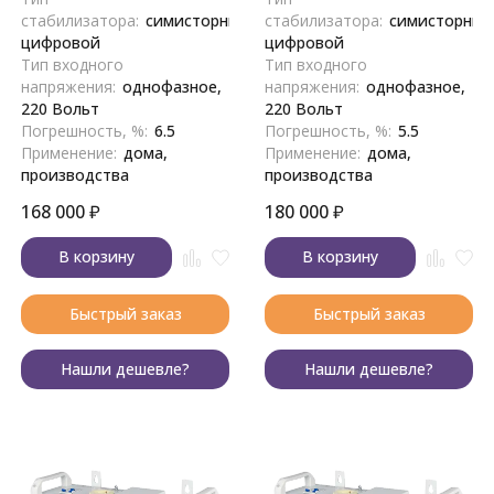
стабилизатора:
симисторный,
стабилизатора:
симисторный
цифровой
цифровой
Тип входного
Тип входного
напряжения:
однофазное,
напряжения:
однофазное,
220 Вольт
220 Вольт
Погрешность, %:
6.5
Погрешность, %:
5.5
Применение:
дома,
Применение:
дома,
производства
производства
168 000
₽
180 000
₽
В корзину
В корзину
Быстрый заказ
Быстрый заказ
Нашли дешевле?
Нашли дешевле?