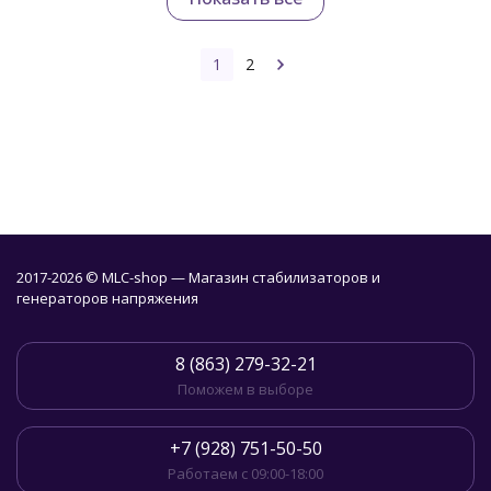
1
2
2017-2026 © MLC-shop — Магазин стабилизаторов и
генераторов напряжения
8 (863) 279-32-21
Поможем в выборе
+7 (928) 751-50-50
Работаем с 09:00-18:00