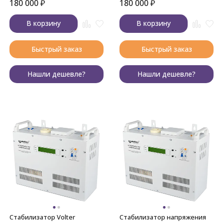
180 000
₽
180 000
₽
В корзину
В корзину
Быстрый заказ
Быстрый заказ
Нашли дешевле?
Нашли дешевле?
Стабилизатор Volter
Стабилизатор напряжения