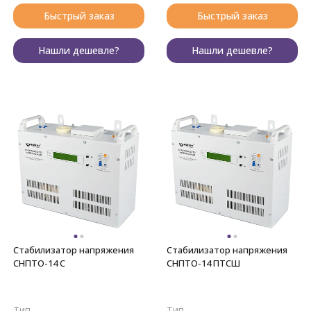
Быстрый заказ
Быстрый заказ
Нашли дешевле?
Нашли дешевле?
Стабилизатор напряжения
Стабилизатор напряжения
СНПТО-14 С
СНПТО-14 ПТСШ
Тип
Тип