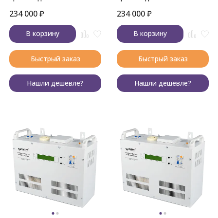
234 000
₽
234 000
₽
В корзину
В корзину
Быстрый заказ
Быстрый заказ
Нашли дешевле?
Нашли дешевле?