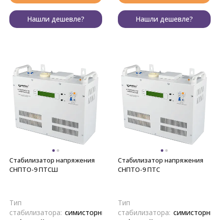
Нашли дешевле?
Нашли дешевле?
Стабилизатор напряжения
Стабилизатор напряжения
СНПТО-9 ПТСШ
СНПТО-9 ПТС
Тип
Тип
стабилизатора:
симисторный,
стабилизатора:
симисторный