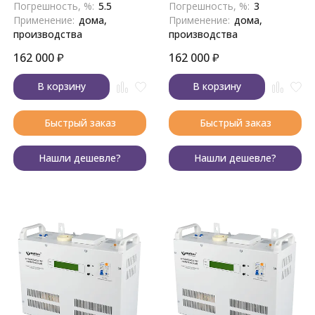
Погрешность, %:
5.5
Погрешность, %:
3
Применение:
дома,
Применение:
дома,
производства
производства
162 000
₽
162 000
₽
В корзину
В корзину
Быстрый заказ
Быстрый заказ
Нашли дешевле?
Нашли дешевле?