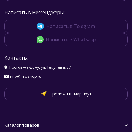
Написать в мессенджеры:
Написать в Telegram
Написать в Whatsapp
Контакты:
Ростов-на-Дону, ул. Текучева, 37
info@mlc-shop.ru
Проложить маршрут
Каталог товаров