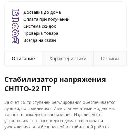
Доставка до дома
Оплата при получении
Система скидок
Проверка товара
Всегда на связи
Описание
Характеристики
Отзывы
Стабилизатор напряжения
СНПТО-22 ПТ
За счет 16-ти ступеней регулирования обеспечивается
лучшая, по сравнению с 7-ми ступенчатыми моделями,
точность выходного напряжения. Изделия Volter
устанавливают в загородных домах, квартирах и
учреждениях, для безопасной и стабильной работы