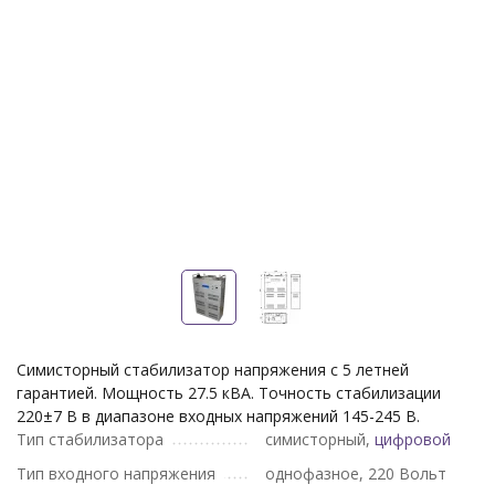
Симисторный стабилизатор напряжения с 5 летней
гарантией. Мощность 27.5 кВА. Точность стабилизации
220±7 В в диапазоне входных напряжений 145-245 В.
Тип стабилизатора
симисторный,
цифровой
Тип входного напряжения
однофазное, 220 Вольт