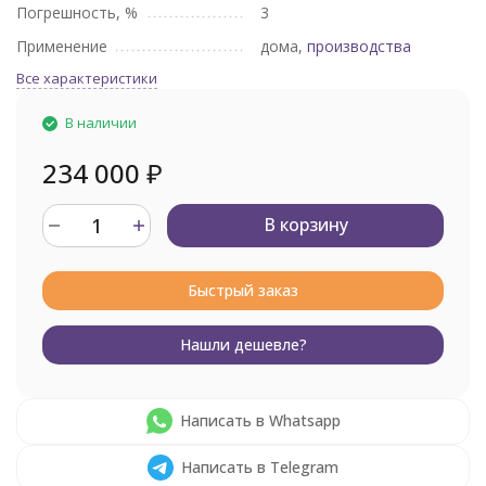
Погрешность, %
3
Применение
дома,
производства
Все характеристики
В наличии
234 000
₽
В корзину
Быстрый заказ
Нашли дешевле?
Написать в Whatsapp
Написать в Telegram