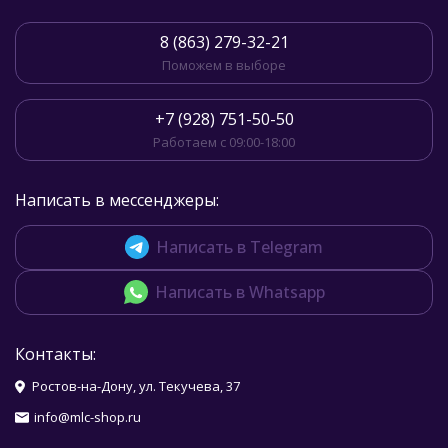
8 (863) 279-32-21
Поможем в выборе
+7 (928) 751-50-50
Работаем с 09:00-18:00
Написать в мессенджеры:
Написать в Telegram
Написать в Whatsapp
Контакты:
Ростов-на-Дону, ул. Текучева, 37
info@mlc-shop.ru