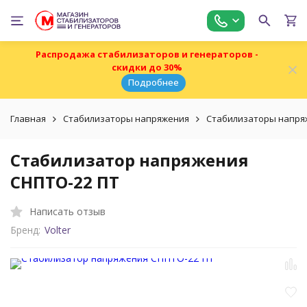
Распродажа стабилизаторов и генераторов -
скидки до 30%
Подробнее
Главная
Стабилизаторы напряжения
Стабилизаторы напряж
Стабилизатор напряжения
СНПТО-22 ПТ
Написать отзыв
Бренд:
Volter