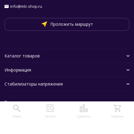
info@mlc-shop.ru
Проложить маршрут
Каталог товаров
Информация
Стабилизаторы напряжения
Политика персональных данных
Поиск
Каталог
Сравнить
Корзина