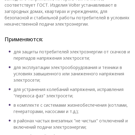
соответствует ГОСТ. Изделия Volter устанавливают в
загородных домах, квартирах и учреждениях, для
безопасной и стабильной работы потребителей в условиях
некачественной подачи электроэнергии.
Применяются:
для защиты потребителей электроэнергии от скачков и
перепадов напряжения электросети;
для эксплуатации электрооборудования и техники в
условиях завышенного или заниженного напряжения
электросети;
для устранения колебаний напряжения, исправления
"перекоса фаз" электросети;
в комплекте с системами жизнеобеспечения (котлами,
генераторами, насосами и т.д.);
в районах частых внезапных "не чистых" отключений и
включений подачи электроэнергии;