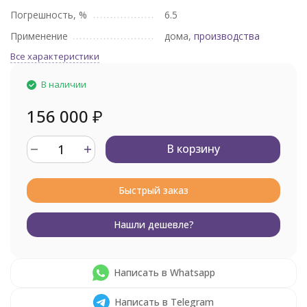
Погрешность, %
6.5
Применение
дома,
производства
Все характеристики
В наличии
156 000
₽
В корзину
Быстрый заказ
Нашли дешевле?
Написать в Whatsapp
Написать в Telegram