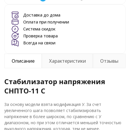
Доставка до дома
Оплата при получении
Система скидок
Проверка товара
Всегда на связи
Описание
Характеристики
Отзывы
Стабилизатор напряжения
СНПТО-11 С
За основу модели взята модификация У. За счет
увеличенного шага позволяет стабилизировать
напряжение в более широком, по сравнению с У
диапазоном, но при этом отличается меньшей точностью
выходного напряжения, которая, тем не менее,