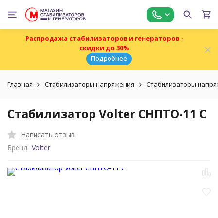
Распродажа стабилизаторов и генераторов -
скидки до 30%
Подробнее
Главная
Стабилизаторы напряжения
Стабилизаторы напряж
Стабилизатор Volter СНПТО-11 С
Написать отзыв
Бренд:
Volter