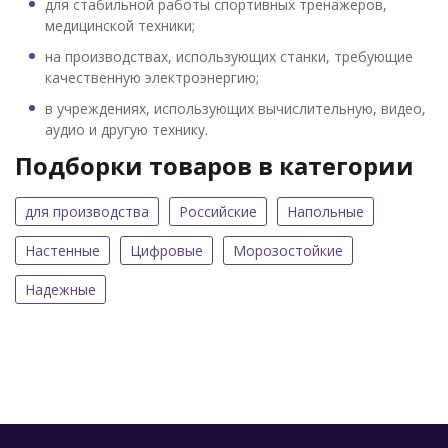
для стабильной работы спортивных тренажеров,
медицинской техники;
на производствах, использующих станки, требующие
качественную электроэнергию;
в учреждениях, использующих вычислительную, видео,
аудио и другую технику.
Подборки товаров в категории
для производства
Российские
Напольные
Настенные
Цифровые
Морозостойкие
Надежные