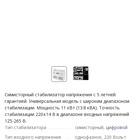
Симисторный стабилизатор напряжения с 5 летней
гарантией. Универсальная модель c широким диапазоном
стабилизации. Мощность 11 кВт (13.8 кВА). Точность
стабилизации 220±14 В в диапазоне входных напряжений
125-265 В.
Тип стабилизатора
симисторный,
цифровой
Тип входного напряжения
однофазное, 220 Вольт