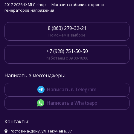
2017-2026 © MLC-shop — Магазин стабилизаторов и
генераторов напряжения
8 (863) 279-32-21
Поможем в выборе
+7 (928) 751-50-50
Работаем с 09:00-18:00
Написать в мессенджеры:
Написать в Telegram
Написать в Whatsapp
Контакты:
Ростов-на-Дону, ул. Текучева, 37