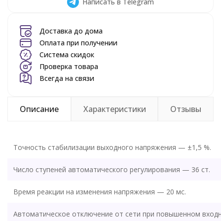
Написать в Telegram
Доставка до дома
Оплата при получении
Система скидок
Проверка товара
Всегда на связи
Описание
Характеристики
Отзывы
Точность стабилизации выходного напряжения — ±1,5 %.
Число ступеней автоматического регулирования — 36 ст.
Время реакции на изменения напряжения — 20 мс.
Автоматическое отключение от сети при повышенном вход