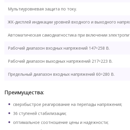
Мультиуровневая защита по току.
ЖК-дисплей индикации уровней входного и выходного напря
Автоматическая самодиагностика при включении электропи
Рабочий диапазон входных напряжений 147÷258 В.
Рабочий диапазон выходных напряжений 217÷223 В.
Предельный диапазон входных напряжений 60÷280 В.
Преимущества:
сверхбыстрое реагирование на перепады напряжения;
36 ступеней стабилизации;
оптимальное соотношение цены и надежности;