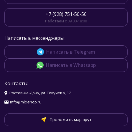
+7 (928) 751-50-50
Работаем с 09:00-18:00
Написать в мессенджеры:
Написать в Telegram
Написать в Whatsapp
Контакты:
Ростов-на-Дону, ул. Текучева, 37
info@mlc-shop.ru
Проложить маршрут