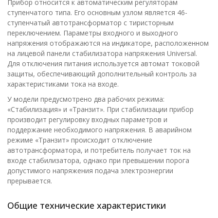
Прибор относится к автоматическим регуляторам
ступенчатого типа. Его основным узлом является 46-
ступенчатый автотрансформатор с тиристорным
переключением. Параметры входного и выходного
напряжения отображаются на индикаторе, расположенном
на лицевой панели стабилизатора напряжения Universal.
Для отключения питания используется автомат токовой
защиты, обеспечивающий дополнительный контроль за
характеристиками тока на входе.
У модели предусмотрено два рабочих режима:
«Стабилизация» и «Транзит». При стабилизации прибор
производит регулировку входных параметров и
поддержание необходимого напряжения. В аварийном
режиме «Транзит» происходит отключение
автотрансформатора, и потребитель получает ток на
входе стабилизатора, однако при превышении порога
допустимого напряжения подача электроэнергии
прерывается.
Общие технические характеристики