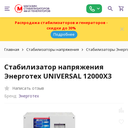
Распродажа стабилизаторов и генераторов -
скидки до 30%
Подробнее
Главная
Стабилизаторы напряжения
Стабилизаторы Энерг
Стабилизатор напряжения
Энерготех UNIVERSAL 12000X3
Написать отзыв
Бренд:
Энерготех