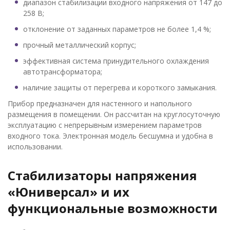
диапазон стабилизации входного напряжения от 147 до
258 В;
отклонение от заданных параметров не более 1,4 %;
прочный металлический корпус;
эффективная система принудительного охлаждения
автотрансформатора;
наличие защиты от перегрева и короткого замыкания.
Прибор предназначен для настенного и напольного
размещения в помещении. Он рассчитан на круглосуточную
эксплуатацию с непрерывным измерением параметров
входного тока. Электронная модель бесшумна и удобна в
использовании.
Стабилизаторы напряжения
«Юниверсал» и их
функциональные возможности