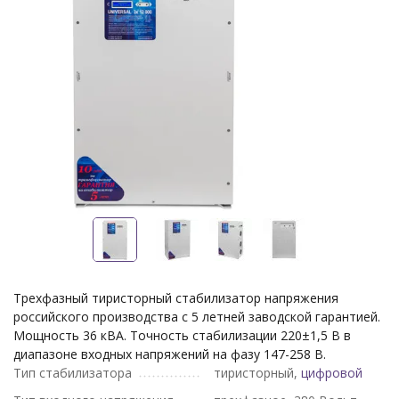
Трехфазный тиристорный стабилизатор напряжения
российского производства с 5 летней заводской гарантией.
Мощность 36 кВА. Точность стабилизации 220±1,5 В в
диапазоне входных напряжений на фазу 147-258 В.
Тип стабилизатора
тиристорный,
цифровой