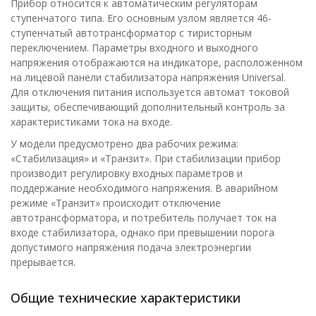
Прибор относится к автоматическим регуляторам
ступенчатого типа. Его основным узлом является 46-
ступенчатый автотрансформатор с тиристорным
переключением. Параметры входного и выходного
напряжения отображаются на индикаторе, расположенном
на лицевой панели стабилизатора напряжения Universal.
Для отключения питания используется автомат токовой
защиты, обеспечивающий дополнительный контроль за
характеристиками тока на входе.
У модели предусмотрено два рабочих режима:
«Стабилизация» и «Транзит». При стабилизации прибор
производит регулировку входных параметров и
поддержание необходимого напряжения. В аварийном
режиме «Транзит» происходит отключение
автотрансформатора, и потребитель получает ток на
входе стабилизатора, однако при превышении порога
допустимого напряжения подача электроэнергии
прерывается.
Общие технические характеристики