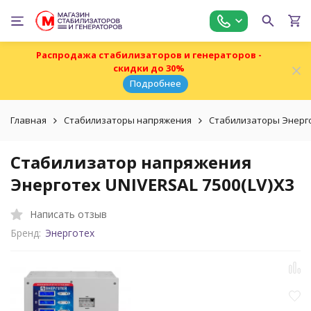
Распродажа стабилизаторов и генераторов -
скидки до 30%
Подробнее
Главная
Стабилизаторы напряжения
Стабилизаторы Энерг
Стабилизатор напряжения
Энерготех UNIVERSAL 7500(LV)X3
Написать отзыв
Бренд:
Энерготех