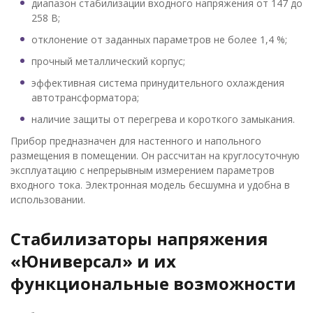
диапазон стабилизации входного напряжения от 147 до
258 В;
отклонение от заданных параметров не более 1,4 %;
прочный металлический корпус;
эффективная система принудительного охлаждения
автотрансформатора;
наличие защиты от перегрева и короткого замыкания.
Прибор предназначен для настенного и напольного
размещения в помещении. Он рассчитан на круглосуточную
эксплуатацию с непрерывным измерением параметров
входного тока. Электронная модель бесшумна и удобна в
использовании.
Стабилизаторы напряжения
«Юниверсал» и их
функциональные возможности