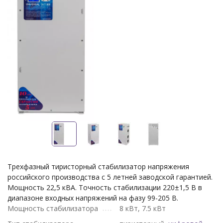
Трехфазный тиристорный стабилизатор напряжения
российского производства с 5 летней заводской гарантией.
Мощность 22,5 кВА. Точность стабилизации 220±1,5 В в
диапазоне входных напряжений на фазу 99-205 В.
Мощность стабилизатора
8 кВт, 7.5 кВт