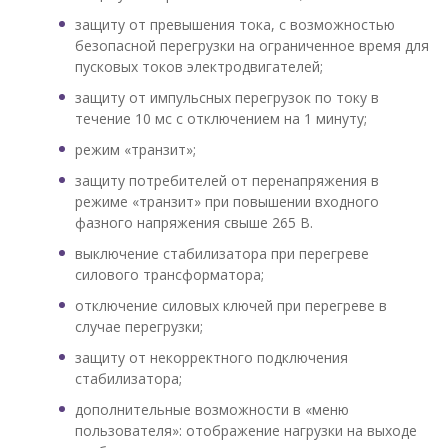
защиту от превышения тока, с возможностью
безопасной перегрузки на ограниченное время для
пусковых токов электродвигателей;
защиту от импульсных перегрузок по току в
течение 10 мс с отключением на 1 минуту;
режим «транзит»;
защиту потребителей от перенапряжения в
режиме «транзит» при повышении входного
фазного напряжения свыше 265 В.
выключение стабилизатора при перегреве
силового трансформатора;
отключение силовых ключей при перегреве в
случае перегрузки;
защиту от некорректного подключения
стабилизатора;
дополнительные возможности в «меню
пользователя»: отображение нагрузки на выходе