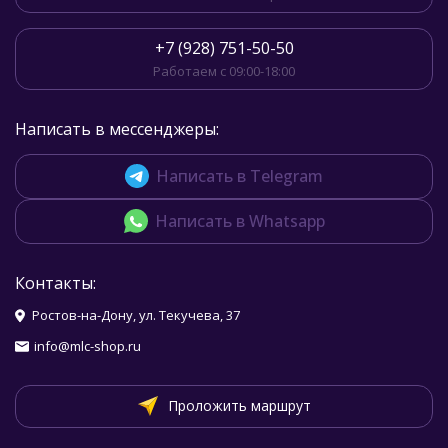
+7 (928) 751-50-50
Работаем с 09:00-18:00
Написать в мессенджеры:
Написать в Telegram
Написать в Whatsapp
Контакты:
Ростов-на-Дону, ул. Текучева, 37
info@mlc-shop.ru
Проложить маршрут