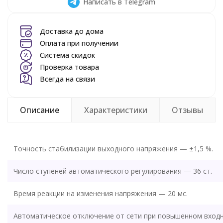
Написать в Telegram
Доставка до дома
Оплата при получении
Система скидок
Проверка товара
Всегда на связи
Описание
Характеристики
Отзывы
Точность стабилизации выходного напряжения — ±1,5 %.
Число ступеней автоматического регулирования — 36 ст.
Время реакции на изменения напряжения — 20 мс.
Автоматическое отключение от сети при повышенном вход