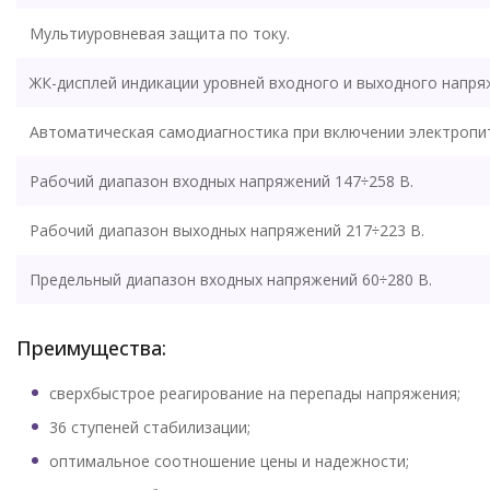
Мультиуровневая защита по току.
ЖК-дисплей индикации уровней входного и выходного напря
Автоматическая самодиагностика при включении электропи
Рабочий диапазон входных напряжений 147÷258 В.
Рабочий диапазон выходных напряжений 217÷223 В.
Предельный диапазон входных напряжений 60÷280 В.
Преимущества:
сверхбыстрое реагирование на перепады напряжения;
36 ступеней стабилизации;
оптимальное соотношение цены и надежности;