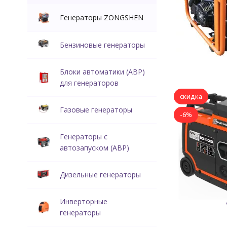
Генераторы ZONGSHEN
Бензиновые генераторы
Блоки автоматики (АВР)
для генераторов
скидка
Газовые генераторы
-6%
Генераторы с
автозапуском (АВР)
Дизельные генераторы
Инверторные
генераторы