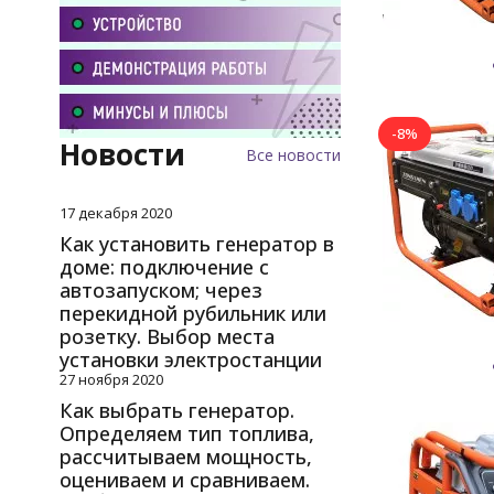
-8%
Новости
Все новости
17 декабря 2020
Как установить генератор в
доме: подключение с
автозапуском; через
перекидной рубильник или
розетку. Выбор места
установки электростанции
27 ноября 2020
Как выбрать генератор.
Определяем тип топлива,
рассчитываем мощность,
оцениваем и сравниваем.