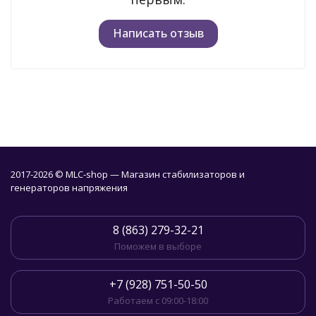
Написать отзыв
2017-2026 © MLC-shop — Магазин стабилизаторов и
генераторов напряжения
8 (863) 279-32-21
Поможем в выборе
+7 (928) 751-50-50
Работаем с 09:00-18:00