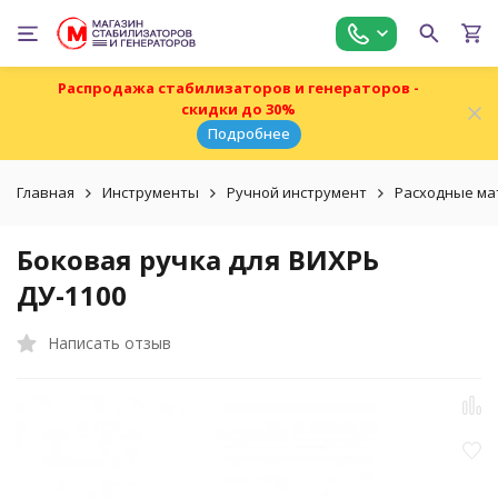
Распродажа стабилизаторов и генераторов -
скидки до 30%
Подробнее
Главная
Инструменты
Ручной инструмент
Расходные ма
Боковая ручка для ВИХРЬ
ДУ-1100
Написать отзыв