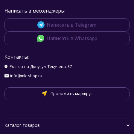
Написать в мессенджеры:
Написать в Telegram
Написать в Whatsapp
Контакты:
Ростов-на-Дону, ул. Текучева, 37
info@mlc-shop.ru
Проложить маршрут
Каталог товаров