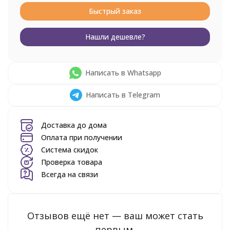
Быстрый заказ
Нашли дешевле?
Написать в Whatsapp
Написать в Telegram
Доставка до дома
Оплата при получении
Система скидок
Проверка товара
Всегда на связи
Отзывов ещё нет — ваш может стать
первым.