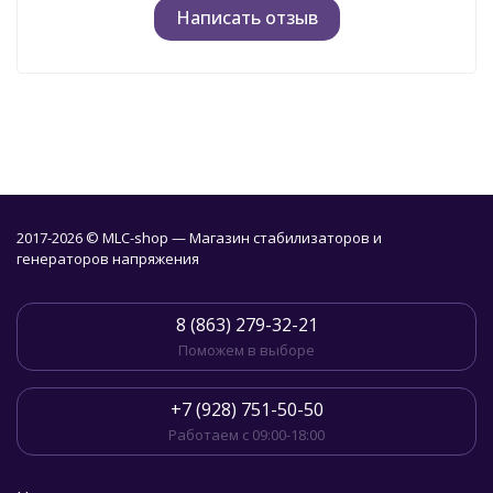
Написать отзыв
2017-2026 © MLC-shop — Магазин стабилизаторов и
генераторов напряжения
8 (863) 279-32-21
Поможем в выборе
+7 (928) 751-50-50
Работаем с 09:00-18:00