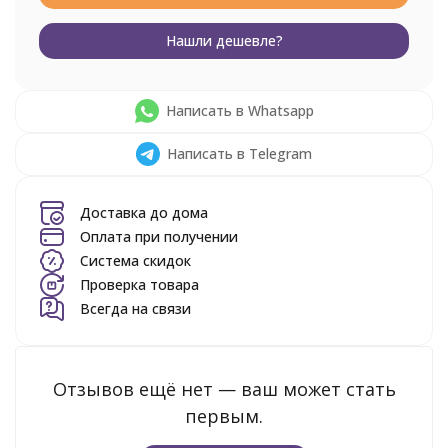
Нашли дешевле?
Написать в Whatsapp
Написать в Telegram
Доставка до дома
Оплата при получении
Система скидок
Проверка товара
Всегда на связи
Отзывов ещё нет — ваш может стать
первым.