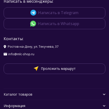
Написать в мессенджеры:
Написать в Telegram
Написать в Whatsapp
Контакты:
Ростов-на-Дону, ул. Текучева, 37
info@mlc-shop.ru
Проложить маршрут
Каталог товаров
Информация