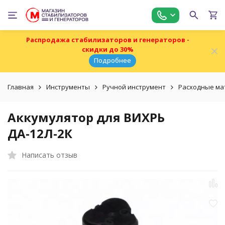
Распродажа стабилизаторов и генераторов -
скидки до 30%
Подробнее
Главная
Инструменты
Ручной инструмент
Расходные ма
Аккумулятор для ВИХРЬ
ДА-12Л-2К
Написать отзыв