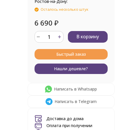
Ростов-на-Дону:
Осталось несколько штук
6 690
₽
В корзину
Быстрый заказ
Нашли дешевле?
Написать в Whatsapp
Написать в Telegram
Доставка до дома
Оплата при получении