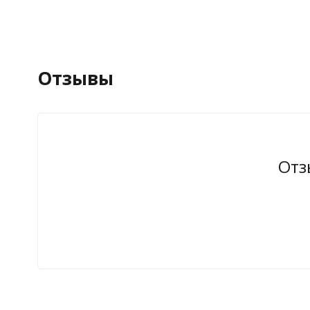
Отзывы
Отз