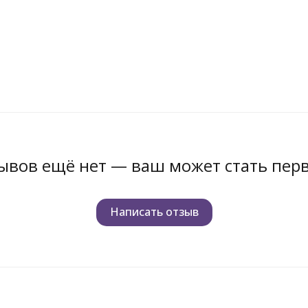
ывов ещё нет — ваш может стать пер
Написать отзыв