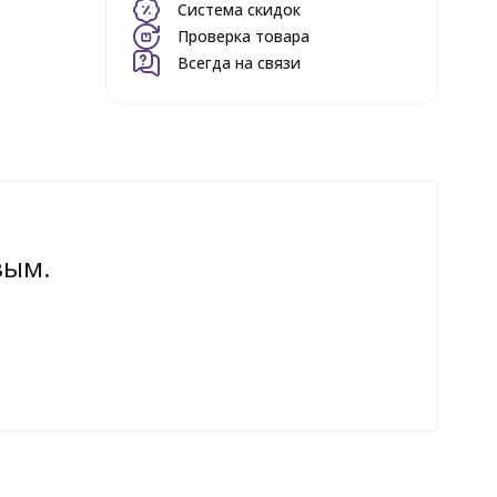
Система скидок
Проверка товара
Всегда на связи
вым.