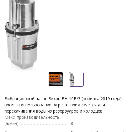
Вибрационный насос Вихрь ВН-10В/3 (новинка 2019 года)
прост в использовании. Агрегат применяется для
перекачивания воды из резервуаров и колодцев.
Макс. производительность
(л/мин)
8