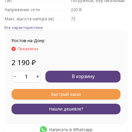
Тип
Погружной, Вертикальный
Напряжение сети
220 В
Макс. высота напора (м)
72
Все характеристики
Ростов-на-Дону:
Предзаказ
2 190
₽
В корзину
Быстрый заказ
Нашли дешевле?
Написать в Whatsapp