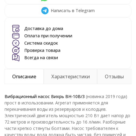
Написать в Telegram
Доставка до дома
Оплата при получении
Система скидок
Проверка товара
Всегда на связи
Описание
Характеристики
Отзывы
Вибрационный насос Вихрь ВН-10В/3
(новинка 2019 года)
прост в использовании. Агрегат применяется для
перекачивания воды из резервуаров и колодцев.
Электрический двигатель мощностью 210 Вт дает напор до
72 метров и производительность до 16 л/мин. Разборные
части крепко стянуты болтами. Насос требователен к
качеству воды: вода должна быть чистая, без примесей и