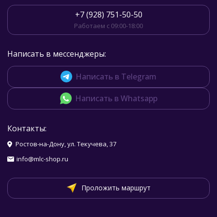
+7 (928) 751-50-50
Работаем с 09:00-18:00
Написать в мессенджеры:
Написать в Telegram
Написать в Whatsapp
Контакты:
Ростов-на-Дону, ул. Текучева, 37
info@mlc-shop.ru
Проложить маршрут