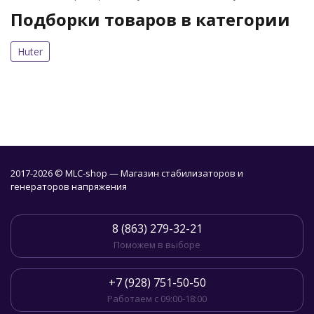
Подборки товаров в категории
Huter
2017-2026 © MLC-shop — Магазин стабилизаторов и
генераторов напряжения
8 (863) 279-32-21
Поможем в выборе
+7 (928) 751-50-50
Работаем с 09:00-18:00