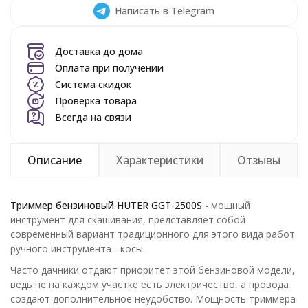
Написать в Telegram
Доставка до дома
Оплата при получении
Система скидок
Проверка товара
Всегда на связи
Описание
Характеристики
Отзывы
Триммер бензиновый HUTER GGT-2500S
- мощный
инструмент для скашивания, представляет собой
современный вариант традиционного для этого вида работ
ручного инструмента - косы.
Часто дачники отдают приоритет этой бензиновой модели,
ведь не на каждом участке есть электричество, а провода
создают дополнительное неудобство. Мощность триммера