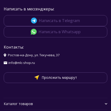
Написать в мессенджеры:
Написать в Telegram
Написать в Whatsapp
Контакты:
Ростов-на-Дону, ул. Текучева, 37
info@mlc-shop.ru
Проложить маршрут
Каталог товаров