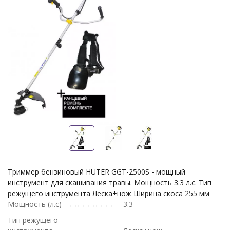
Триммер бензиновый HUTER GGT-2500S - мощный
инструмент для скашивания травы. Мощность 3.3 л.с. Тип
режущего инструмента Леска+нож Ширина скоса 255 мм
Мощность (л.с)
3.3
Тип режущего