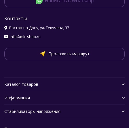
Написать в Whatsapp
Контакты:
Ростов-на-Дону, ул. Текучева, 37
info@mlc-shop.ru
Проложить маршрут
Каталог товаров
Информация
Стабилизаторы напряжения
Политика персональных данных