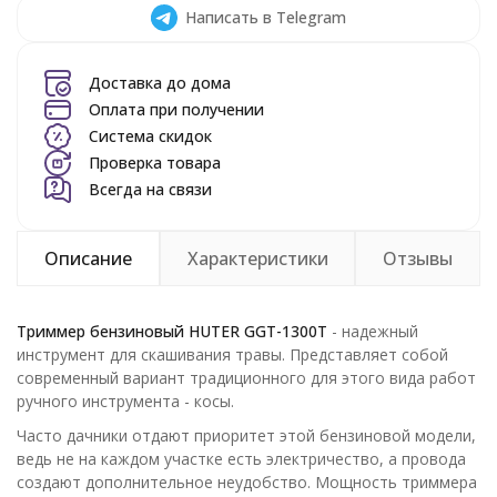
Написать в Telegram
Доставка до дома
Оплата при получении
Система скидок
Проверка товара
Всегда на связи
Описание
Характеристики
Отзывы
Триммер бензиновый HUTER GGT-1300T
- надежный
инструмент для скашивания травы. Представляет собой
современный вариант традиционного для этого вида работ
ручного инструмента - косы.
Часто дачники отдают приоритет этой бензиновой модели,
ведь не на каждом участке есть электричество, а провода
создают дополнительное неудобство. Мощность триммера