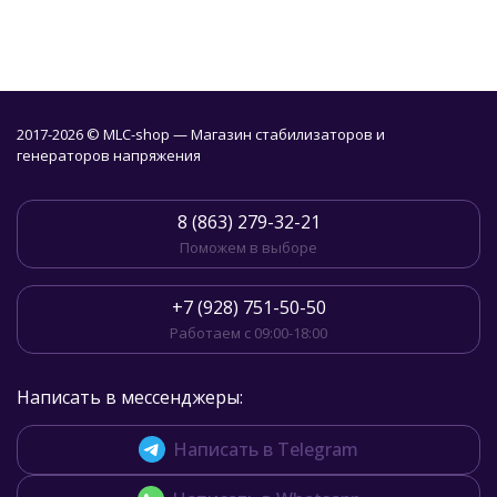
2017-2026 © MLC-shop — Магазин стабилизаторов и
генераторов напряжения
8 (863) 279-32-21
Поможем в выборе
+7 (928) 751-50-50
Работаем с 09:00-18:00
Написать в мессенджеры:
Написать в Telegram