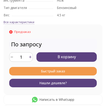
инструмента
Нож
Тип двигателя
Бензиновый
Вес
4.5 кг
Все характеристики
Предзаказ
По запросу
В корзину
Быстрый заказ
Нашли дешевле?
Написать в Whatsapp