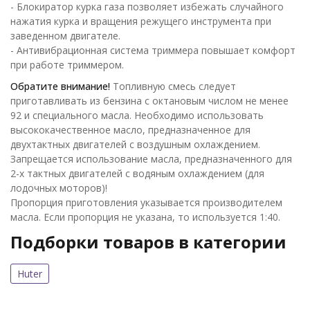
- Блокиратор курка газа позволяет избежать случайного
нажатия курка и вращения режущего инструмента при
заведенном двигателе.
- Антивибрационная система триммера повышает комфорт
при работе триммером.
Обратите внимание!
Топливную смесь следует
приготавливать из бензина с октановым числом не менее
92 и специального масла. Необходимо использовать
высококачественное масло, предназначенное для
двухтактных двигателей с воздушным охлаждением.
Запрещается использование масла, предназначенного для
2-х тактных двигателей с водяным охлаждением (для
лодочных моторов)!
Пропорция приготовления указывается производителем
масла. Если пропорция не указана, то используется 1:40.
Подборки товаров в категории
Huter