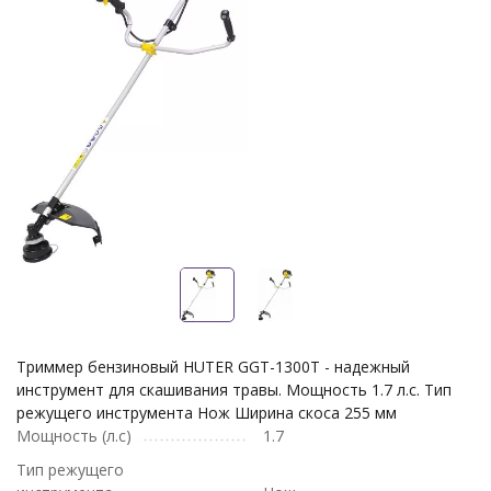
Триммер бензиновый HUTER GGT-1300T - надежный
инструмент для скашивания травы. Мощность 1.7 л.с. Тип
режущего инструмента Нож Ширина скоса 255 мм
Мощность (л.с)
1.7
Тип режущего