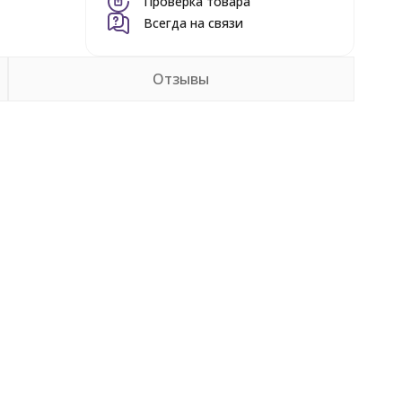
Проверка товара
Всегда на связи
Отзывы