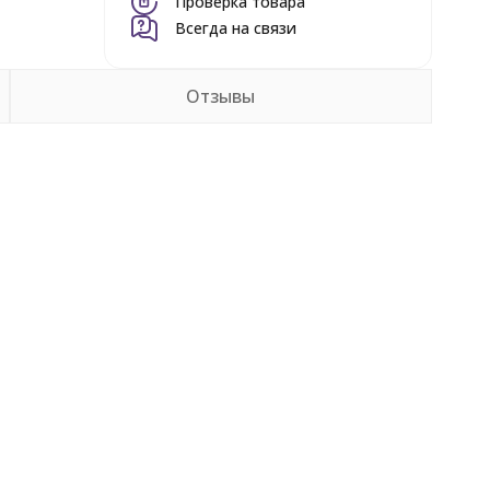
Проверка товара
Всегда на связи
Отзывы