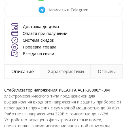
Написать в Telegram
Доставка до дома
Оплата при получении
Система скидок
Проверка товара
Всегда на связи
Описание
Характеристики
Отзывы
Стабилизатор напряжения РЕСАНТА АСН-30000/1-ЭМ
электромеханического типа предназначен для
выравнивания входного напряжения и защиты приборов от
перепадов напряжения с суммарной мощностью до 30 кВт.
Работает с напряжением 220В с точностью до +/-2%.
Устройство оснащено фильтрами сетевых помех,
предотвращающими искажение частотной синусоиды,