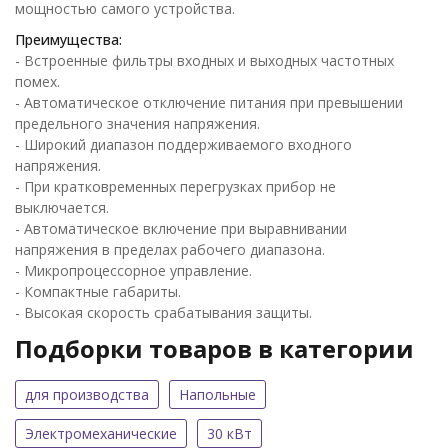
мощностью самого устройства.
Преимущества:
- Встроенные фильтры входных и выходных частотных
помех.
- Автоматическое отключение питания при превышении
предельного значения напряжения.
- Широкий диапазон поддерживаемого входного
напряжения.
- При кратковременных перегрузках прибор не
выключается.
- Автоматическое включение при выравнивании
напряжения в пределах рабочего диапазона.
- Микропроцессорное управление.
- Компактные габариты.
- Высокая скорость срабатывания защиты.
Подборки товаров в категории
для производства
Напольные
Электромеханические
30 кВт