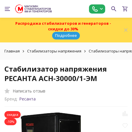
Распродажа стабилизаторов и генераторов -
скидки до 30%
Подробнее
Главная
Стабилизаторы напряжения
Стабилизаторы напря
Стабилизатор напряжения
РЕСАНТА АСН-30000/1-ЭМ
Написать отзыв
Бренд:
Ресанта
скидка
-10%