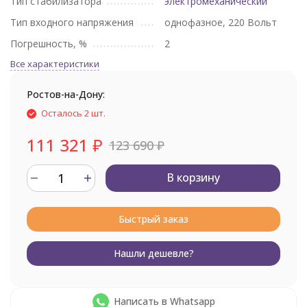
Тип стабилизатора
электромеханический
Тип входного напряжения
однофазное, 220 Вольт
Погрешность, %
2
Все характеристики
Ростов-на-Дону:
Осталось 2 шт.
111 321
₽
123 690
₽
В корзину
Быстрый заказ
Нашли дешевле?
Написать в Whatsapp