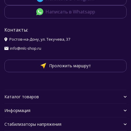
Написать в Whatsapp
Контакты:
Ростов-на-Дону, ул. Текучева, 37
info@mlc-shop.ru
Проложить маршрут
Каталог товаров
Информация
Стабилизаторы напряжения