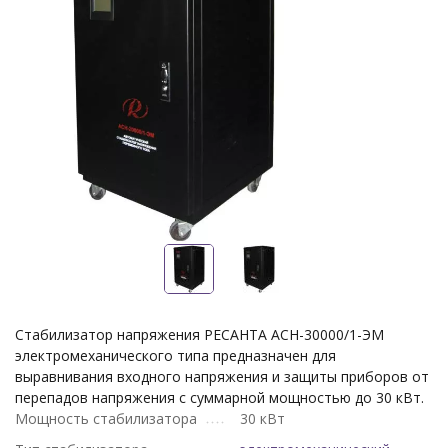
Стабилизатор напряжения РЕСАНТА АСН-30000/1-ЭМ
электромеханического типа предназначен для
выравнивания входного напряжения и защиты приборов от
перепадов напряжения с суммарной мощностью до 30 кВт.
Мощность стабилизатора
30 кВт