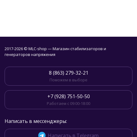
2017-2026 © MLC-shop — Магазин стабилизаторов и
генераторов напряжения
8 (863) 279-32-21
Поможем в выборе
+7 (928) 751-50-50
Работаем с 09:00-18:00
Написать в мессенджеры:
Написать в Telegram