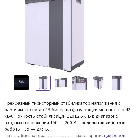
Трехфазный тиристорный стабилизатор напряжения с
рабочим током до 63 Ампер на фазу общей мощностью 42
кВА. Точность стабилизации 220±2.5% В в диапазоне
входных напряжений 150 — 260 В. Предельный диапазон
работы 135 — 275 В.
Тип стабилизатора
тиристорный,
цифровой