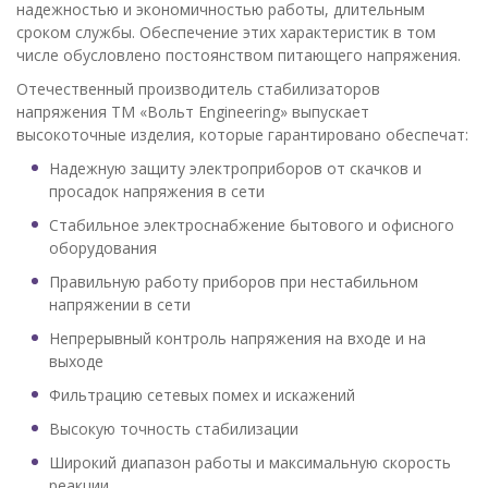
надежностью и экономичностью работы, длительным
сроком службы. Обеспечение этих характеристик в том
числе обусловлено постоянством питающего напряжения.
Отечественный производитель стабилизаторов
напряжения ТМ «Вольт Engineering» выпускает
высокоточные изделия, которые гарантировано обеспечат:
Надежную защиту электроприборов от скачков и
просадок напряжения в сети
Стабильное электроснабжение бытового и офисного
оборудования
Правильную работу приборов при нестабильном
напряжении в сети
Непрерывный контроль напряжения на входе и на
выходе
Фильтрацию сетевых помех и искажений
Высокую точность стабилизации
Широкий диапазон работы и максимальную скорость
реакции.