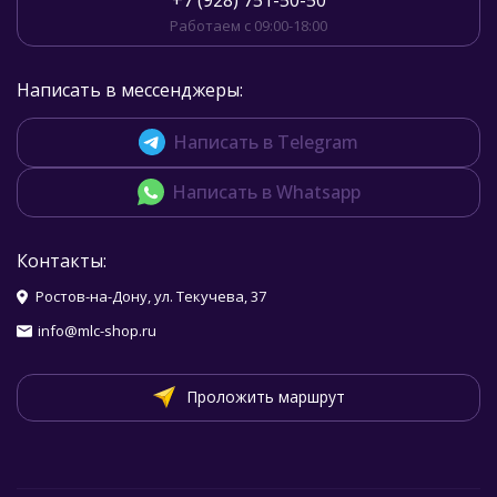
+7 (928) 751-50-50
Работаем с 09:00-18:00
Написать в мессенджеры:
Написать в Telegram
Написать в Whatsapp
Контакты:
Ростов-на-Дону, ул. Текучева, 37
info@mlc-shop.ru
Проложить маршрут