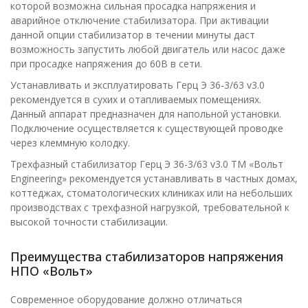
которой возможна сильная просадка напряжения и
аварийное отключение стабилизатора. При активации
данной опции стабилизатор в течении минуты даст
возможность запустить любой двигатель или насос даже
при просадке напряжения до 60В в сети.
Устанавливать и эксплуатировать Герц Э 36-3/63 v3.0
рекомендуется в сухих и отапливаемых помещениях.
Данный аппарат предназначен для напольной установки.
Подключение осуществляется к существующей проводке
через клеммную колодку.
Трехфазный стабилизатор Герц Э 36-3/63 v3.0 ТМ «Вольт
Engineering» рекомендуется устанавливать в частных домах,
коттеджах, стоматологических клиниках или на небольших
производствах с трехфазной нагрузкой, требовательной к
высокой точности стабилизации.
Преимущества стабилизаторов напряжения
НПО «Вольт»
Современное оборудование должно отличаться