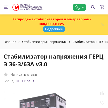
Распродажа стабилизаторов и генераторов -
скидки до 30%
Подробнее
Главная
Стабилизаторы напряжения
Стабилизаторы НПО В
Стабилизатор напряжения ГЕРЦ
Э 36-3/63A v3.0
Написать отзыв
Бренд:
НПО Вольт