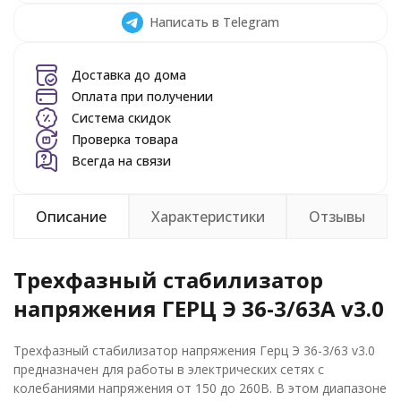
Написать в Telegram
Доставка до дома
Оплата при получении
Система скидок
Проверка товара
Всегда на связи
Описание
Характеристики
Отзывы
Трехфазный стабилизатор
напряжения ГЕРЦ Э 36-3/63A v3.0
Трехфазный стабилизатор напряжения Герц Э 36-3/63 v3.0
предназначен для работы в электрических сетях с
колебаниями напряжения от 150 до 260В. В этом диапазоне