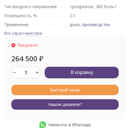
Тип входного напряжения
трехфазное, 380 Вольт
Погрешность, %
2.5
Применение
дома,
производства
Все характеристики
Предзаказ
264 500
₽
В корзину
Быстрый заказ
Нашли дешевле?
Написать в Whatsapp