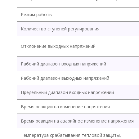
Режим работы
Количество ступеней регулирования
Отклонение выходных напряжений
Рабочий диапазон входных напряжений
Рабочий диапазон выходных напряжений
Предельный диапазон входных напряжений
Время реакции на изменение напряжения
Время реакции на аварийное изменение напряжения
Температура срабатывания тепловой защиты,