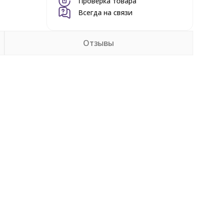
Проверка товара
Всегда на связи
Отзывы