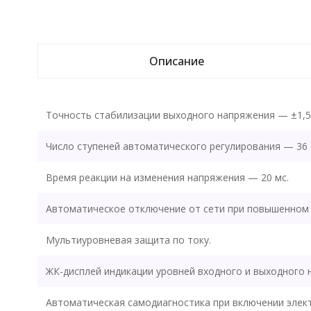
Описание
Точность стабилизации выходного напряжения — ±1,5
Число ступеней автоматического регулирования — 36 
Время реакции на изменения напряжения — 20 мс.
Автоматическое отключение от сети при повышенном
Мультиуровневая защита по току.
ЖК-дисплей индикации уровней входного и выходного 
Автоматическая самодиагностика при включении элек