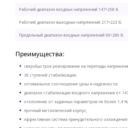
Рабочий диапазон входных напряжений 147÷258 В.
Рабочий диапазон выходных напряжений 217÷223 В.
Предельный диапазон входных напряжений 60÷280 В.
Преимущества:
сверхбыстрое реагирование на перепады напряжени
36 ступеней стабилизации;
оптимальное соотношение цены и надежности;
диапазон стабилизации входного напряжения от 147
отклонение от заданных параметров не более 1,4 %
прочный металлический корпус;
эффективная система принудительного охлаждения