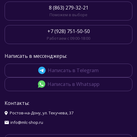
8 (863) 279-32-21
Поможем в выборе
+7 (928) 751-50-50
Работаем с 09:00-18:00
Написать в мессенджеры:
Написать в Telegram
Написать в Whatsapp
Контакты:
Ростов-на-Дону, ул. Текучева, 37
info@mlc-shop.ru