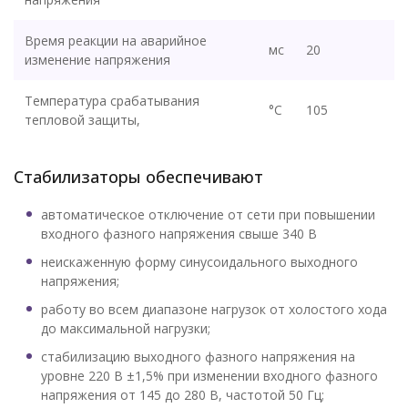
Время реакции на аварийное
мс
20
изменение напряжения
Температура срабатывания
°C
105
тепловой защиты,
Стабилизаторы обеспечивают
автоматическое отключение от сети при повышении
входного фазного напряжения свыше 340 В
неискаженную форму синусоидального выходного
напряжения;
работу во всем диапазоне нагрузок от холостого хода
до максимальной нагрузки;
стабилизацию выходного фазного напряжения на
уровне 220 В ±1,5% при изменении входного фазного
напряжения от 145 до 280 В, частотой 50 Гц;