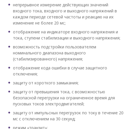
непрерывное измерение действующих значений
входного тока, входного и выходного напряжений в
каждом периоде сетевой частоты и реакцию на их
изменение не более 20 мс;
отображение на индикаторе входного напряжения и
тока, ступени стабилизации и выходного напряжения;
возможность подстройки пользователем
номинального диапазона выходного
(стабилизированного) напряжения;
отображение кода ошибки в случае защитного
отключения;
защиту от короткого замыкания;
защиту от превышения тока, с возможностью
безопасной перегрузки на ограниченное время для
пусковых токов электродвигателей;
защиту от импульсных перегрузок по току в течение 20
мс с отключением на 30 секунд;
режим «транзит»;