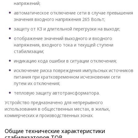
напряжений;
автоматическое отключение сети в случае превышения
значения входного напряжения 265 Вольт;
защиту от КЗ и длительной перегрузки на выходе;
отображение значений выходного и входного
напряжения, входного тока и текущей ступени
стабилизации;
индикацию кода ошибки в ситуации отключения;
исключение риска повреждения импульсных источников
питания при кратковременном исчезновении сети
путем их отключения;
тепловую защиту автотрансформатора.
Устройство предназначено для непрерывного
использования в общественных местах, в жилых,
коммерческих и производственных зонах.
Общие технические характеристики
стабилизаторов TОР