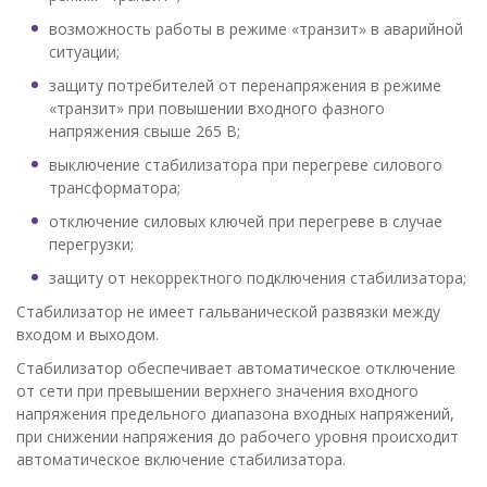
возможность работы в режиме «транзит» в аварийной
ситуации;
защиту потребителей от перенапряжения в режиме
«транзит» при повышении входного фазного
напряжения свыше 265 В;
выключение стабилизатора при перегреве силового
трансформатора;
отключение силовых ключей при перегреве в случае
перегрузки;
защиту от некорректного подключения стабилизатора;
Стабилизатор не имеет гальванической развязки между
входом и выходом.
Стабилизатор обеспечивает автоматическое отключение
от сети при превышении верхнего значения входного
напряжения предельного диапазона входных напряжений,
при снижении напряжения до рабочего уровня происходит
автоматическое включение стабилизатора.