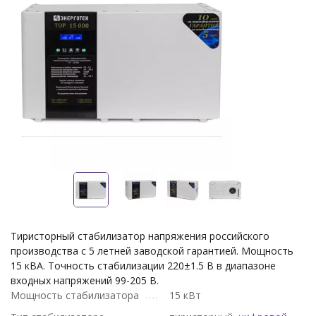
Тиристорный стабилизатор напряжения российского
производства с 5 летней заводской гарантией. Мощность
15 кВА. Точность стабилизации 220±1.5 В в диапазоне
входных напряжений 99-205 В.
Мощность стабилизатора
15 кВт