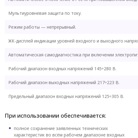
Мультиуровневая защита по току.
Режим работы — непрерывный.
ЖК-дисплей индикации уровней входного и выходного напряж
Автоматическая самодиагностика при включении электропи
Рабочий диапазон входных напряжений 145÷280 В.
Рабочий диапазон выходных напряжений 217÷223 В.
Предельный диапазон входных напряжений 125÷305 В.
При использовании обеспечивается:
полное сохранение заявленных технических
характеристик во всём рабочем диапазоне входных