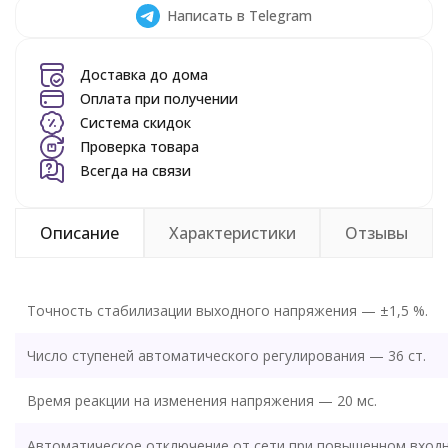
Написать в Telegram
Доставка до дома
Оплата при получении
Система скидок
Проверка товара
Всегда на связи
Описание
Характеристики
Отзывы
Точность стабилизации выходного напряжения — ±1,5 %.
Число ступеней автоматического регулирования — 36 ст.
Время реакции на изменения напряжения — 20 мс.
Автоматическое отключение от сети при повышенном вход