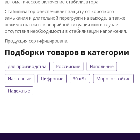
автоматическое включение стабилизатора.
Стабилизатор обеспечивает защиту от короткого
замыкания и длительной перегрузки на выходе, а также
режим «транзит» в аварийной ситуации или в случае
отсутствия необходимости в стабилизации напряжения.
Продукция сертифицирована.
Подборки товаров в категории
для производства
Российские
Напольные
Настенные
Цифровые
30 кВт
Морозостойкие
Надежные