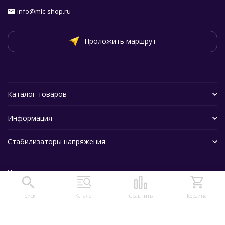
info@mlc-shop.ru
Проложить маршрут
Каталог товаров
Информация
Стабилизаторы напряжения
Политика персональных данных
Поиск
Каталог
Сравнить
Корзина