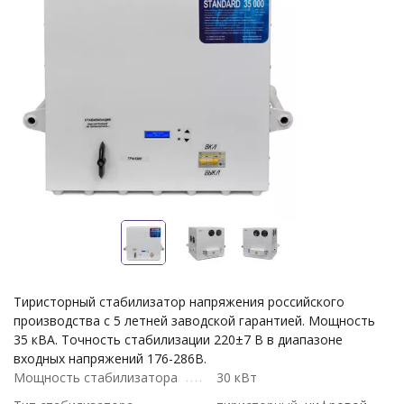
Тиристорный стабилизатор напряжения российского
производства с 5 летней заводской гарантией. Мощность
35 кВА. Точность стабилизации 220±7 В в диапазоне
входных напряжений 176-286В.
Мощность стабилизатора
30 кВт