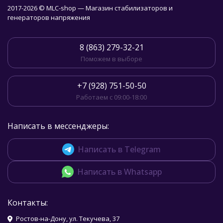
2017-2026 © MLC-shop — Магазин стабилизаторов и
генераторов напряжения
8 (863) 279-32-21
Поможем в выборе
+7 (928) 751-50-50
Работаем с 09:00-18:00
Написать в мессенджеры:
Написать в Telegram
Написать в Whatsapp
Контакты:
Ростов-на-Дону, ул. Текучева, 37