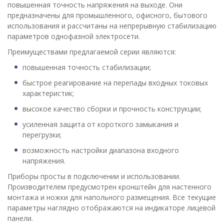
повышенная точность напряжения на выходе. Они
предназначены для промышленного, офисного, бытового
использования и рассчитаны на непрерывную стабилизацию
параметров однофазной электросети.
Преимуществами предлагаемой серии являются:
повышенная точность стабилизации;
быстрое реагирование на перепады входных токовых
характеристик;
высокое качество сборки и прочность конструкции;
усиленная защита от короткого замыкания и
перегрузки;
возможность настройки диапазона входного
напряжения.
Приборы просты в подключении и использовании.
Производителем предусмотрен кронштейн для настенного
монтажа и ножки для напольного размещения. Все текущие
параметры наглядно отображаются на индикаторе лицевой
панели.