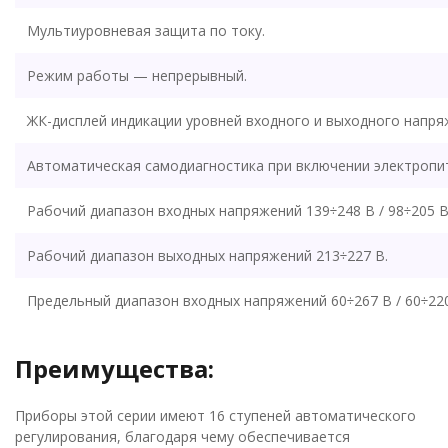
Мультиуровневая защита по току.
Режим работы — непрерывный.
ЖК-дисплей индикации уровней входного и выходного напря
Автоматическая самодиагностика при включении электропи
Рабочий диапазон входных напряжений 139÷248 В / 98÷205 В 
Рабочий диапазон выходных напряжений 213÷227 В.
Предельный диапазон входных напряжений 60÷267 В / 60÷220 
Преимущества:
Приборы этой серии имеют 16 ступеней автоматического
регулирования, благодаря чему обеспечивается