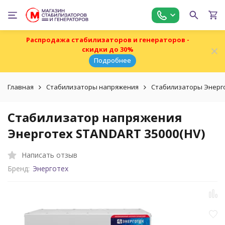
Распродажа стабилизаторов и генераторов -
скидки до 30%
Подробнее
Главная
Стабилизаторы напряжения
Стабилизаторы Энерг
Стабилизатор напряжения
Энерготех STANDART 35000(HV)
Написать отзыв
Бренд:
Энерготех