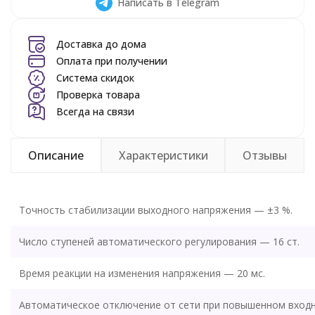
Написать в Telegram
Доставка до дома
Оплата при получении
Система скидок
Проверка товара
Всегда на связи
Описание
Характеристики
Отзывы
Точность стабилизации выходного напряжения — ±3 %.
Число ступеней автоматического регулирования — 16 ст.
Время реакции на изменения напряжения — 20 мс.
Автоматическое отключение от сети при повышенном вход