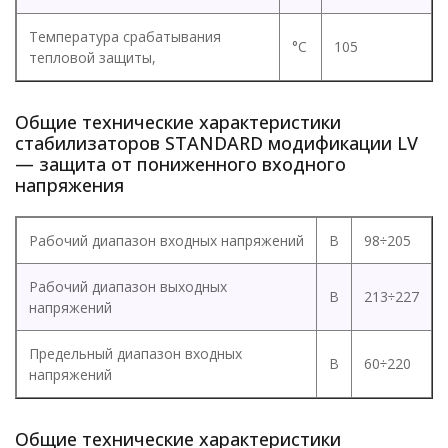
Температура срабатывания
°C
105
тепловой защиты,
Общие технические характеристики
стабилизаторов STANDARD модификации LV
— защита от пониженного входного
напряжения
Рабочий диапазон входных напряжений
В
98÷205
Рабочий диапазон выходных
В
213÷227
напряжений
Предельный диапазон входных
В
60÷220
напряжений
Общие технические характеристики