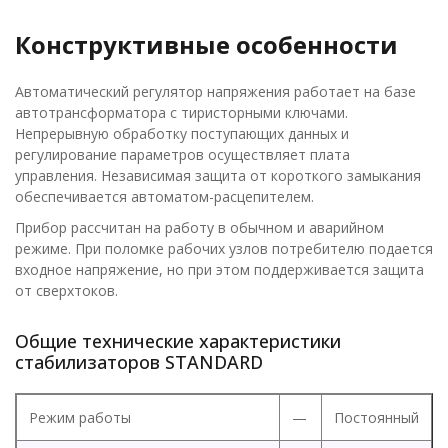
Конструктивные особенности
Автоматический регулятор напряжения работает на базе
автотрансформатора с тиристорными ключами.
Непрерывную обработку поступающих данных и
регулирование параметров осуществляет плата
управления. Независимая защита от короткого замыкания
обеспечивается автоматом-расцепителем.
Прибор рассчитан на работу в обычном и аварийном
режиме. При поломке рабочих узлов потребителю подается
входное напряжение, но при этом поддерживается защита
от сверхтоков.
Общие технические характеристики
стабилизаторов STANDARD
Режим работы
—
Постоянный