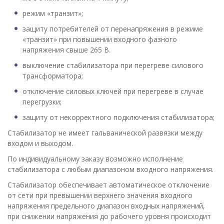
режим «транзит»;
защиту потребителей от перенапряжения в режиме
«транзит» при повышении входного фазного
напряжения свыше 265 В.
выключение стабилизатора при перегреве силового
трансформатора;
отключение силовых ключей при перегреве в случае
перегрузки;
защиту от некорректного подключения стабилизатора;
Стабилизатор не имеет гальванической развязки между
входом и выходом.
По индивидуальному заказу возможно исполнение
стабилизатора с любым диапазоном входного напряжения.
Стабилизатор обеспечивает автоматическое отключение
от сети при превышении верхнего значения входного
напряжения предельного диапазон входных напряжений,
при снижении напряжения до рабочего уровня происходит