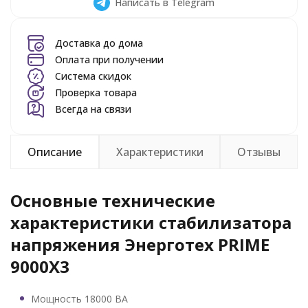
Написать в Telegram
Доставка до дома
Оплата при получении
Система скидок
Проверка товара
Всегда на связи
Описание
Характеристики
Отзывы
Основные технические
характеристики стабилизатора
напряжения Энерготех PRIME
9000X3
Мощность 18000 ВА