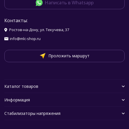
Написать в Whatsapp
Контакты:
Ростов-на-Дону, ул. Текучева, 37
info@mlc-shop.ru
Проложить маршрут
Каталог товаров
Информация
Стабилизаторы напряжения