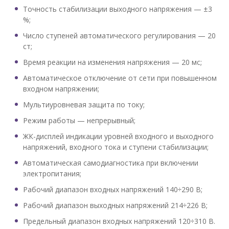
Точность стабилизации выходного напряжения — ±3
%;
Число ступеней автоматического регулирования — 20
ст;
Время реакции на изменения напряжения — 20 мс;
Автоматическое отключение от сети при повышенном
входном напряжении;
Мультиуровневая защита по току;
Режим работы — непрерывный;
ЖК-дисплей индикации уровней входного и выходного
напряжений, входного тока и ступени стабилизации;
Автоматическая самодиагностика при включении
электропитания;
Рабочий диапазон входных напряжений 140÷290 В;
Рабочий диапазон выходных напряжений 214÷226 В;
Предельный диапазон входных напряжений 120÷310 В.