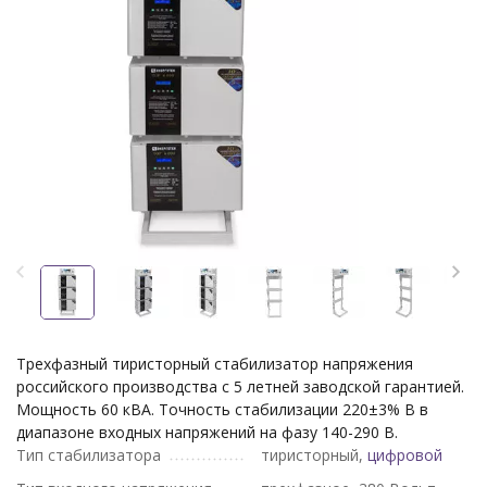
Трехфазный тиристорный стабилизатор напряжения
российского производства с 5 летней заводской гарантией.
Мощность 60 кВА. Точность стабилизации 220±3% В в
диапазоне входных напряжений на фазу 140-290 В.
Тип стабилизатора
тиристорный,
цифровой