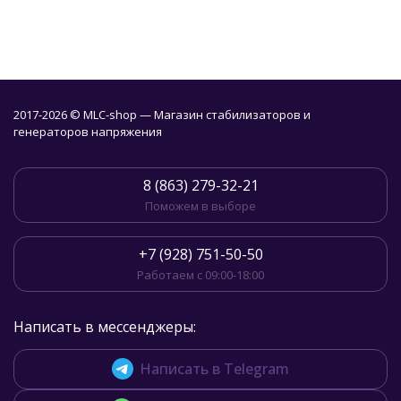
2017-2026 © MLC-shop — Магазин стабилизаторов и
генераторов напряжения
8 (863) 279-32-21
Поможем в выборе
+7 (928) 751-50-50
Работаем с 09:00-18:00
Написать в мессенджеры:
Написать в Telegram