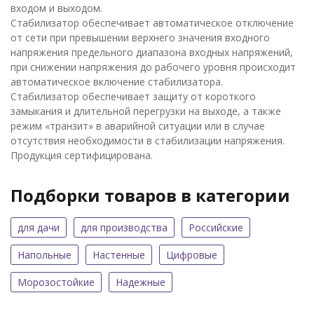
входом и выходом.
Стабилизатор обеспечивает автоматическое отключение
от сети при превышении верхнего значения входного
напряжения предельного диапазона входных напряжений,
при снижении напряжения до рабочего уровня происходит
автоматическое включение стабилизатора.
Стабилизатор обеспечивает защиту от короткого
замыкания и длительной перегрузки на выходе, а также
режим «транзит» в аварийной ситуации или в случае
отсутствия необходимости в стабилизации напряжения.
Продукция сертифицирована.
Подборки товаров в категории
для дачи
для производства
Российские
Напольные
Настенные
Цифровые
Морозостойкие
Надежные