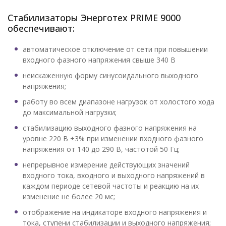
Стабилизаторы Энерготех PRIME 9000
обеспечивают:
автоматическое отключение от сети при повышении
входного фазного напряжения свыше 340 В
неискаженную форму синусоидального выходного
напряжения;
работу во всем диапазоне нагрузок от холостого хода
до максимальной нагрузки;
стабилизацию выходного фазного напряжения на
уровне 220 В ±3% при изменении входного фазного
напряжения от 140 до 290 В, частотой 50 Гц;
непрерывное измерение действующих значений
входного тока, входного и выходного напряжений в
каждом периоде сетевой частоты и реакцию на их
изменение не более 20 мс;
отображение на индикаторе входного напряжения и
тока, ступени стабилизации и выходного напряжения;