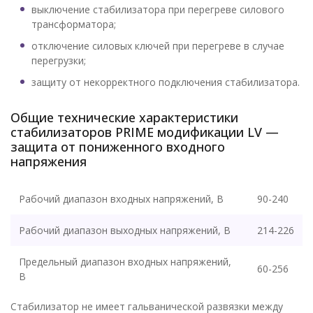
выключение стабилизатора при перегреве силового
трансформатора;
отключение силовых ключей при перегреве в случае
перегрузки;
защиту от некорректного подключения стабилизатора.
Общие технические характеристики
стабилизаторов PRIME модификации LV —
защита от пониженного входного
напряжения
Рабочий диапазон входных напряжений, В
90-240
Рабочий диапазон выходных напряжений, В
214-226
Предельный диапазон входных напряжений,
60-256
В
Стабилизатор не имеет гальванической развязки между