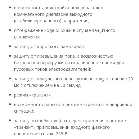
возможность подстройки пользователем
номинального диапазона выходного
(стабилизированного) напряжения;
отображение кода ошибки в случае защитного
отключения;
защиту от короткого замыкания;
защиту от превышения тока, с возможностью
безопасной перегрузки на ограниченное время для
пусковых токов электродвигателей;
защиту от импульсных перегрузок по току в течение 20
мс с отключением на 30 секунд;
режим «транзит»;
возможность работы в режиме «транзит» в аварийной
ситуации;
защиту потребителей от перенапряжения в режиме
«транзит» при повышении входного фазного
напряжения свыше 265 В;