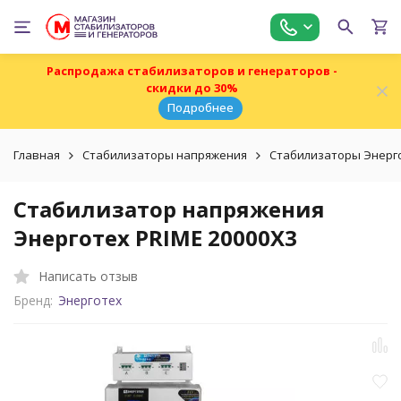
Распродажа стабилизаторов и генераторов -
скидки до 30%
Подробнее
Главная
Стабилизаторы напряжения
Стабилизаторы Энерг
Стабилизатор напряжения
Энерготех PRIME 20000X3
Написать отзыв
Бренд:
Энерготех