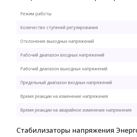
Режим работы
Количество ступеней регулирования
Отклонение выходных напряжений
Рабочий диапазон входных напряжений
Рабочий диапазон выходных напряжений
Предельный диапазон входных напряжений
Время реакции на изменение напряжения
Время реакции на аварийное изменение напряжения
Стабилизаторы напряжения Энерг