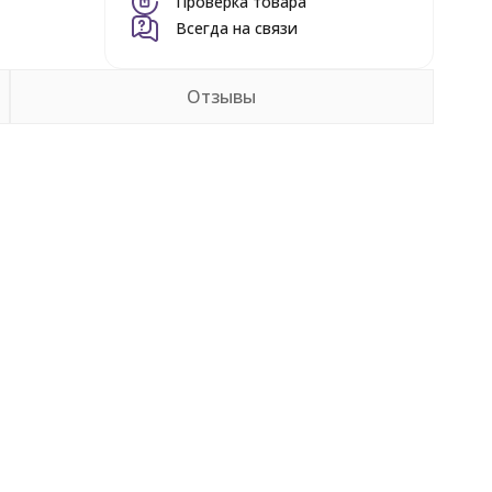
Проверка товара
Всегда на связи
Отзывы