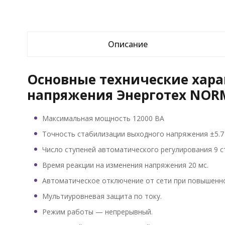
Описание
Основные технические хара
напряжения Энерготех NORM
Максимальная мощность 12000 ВА
Точность стабилизации выходного напряжения ±5.7
Число ступеней автоматического регулирования 9 с
Время реакции на изменения напряжения 20 мс.
Автоматическое отключение от сети при повышенн
Мультиуровневая защита по току.
Режим работы — непрерывный.