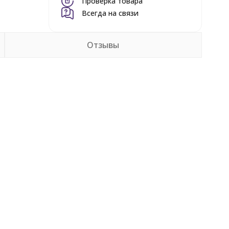
Проверка товара
Всегда на связи
Отзывы