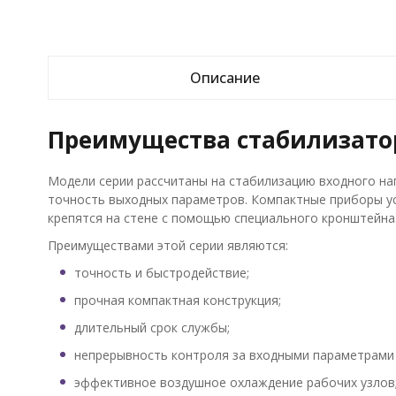
Описание
Преимущества стабилизатор
Модели серии рассчитаны на стабилизацию входного на
точность выходных параметров. Компактные приборы у
крепятся на стене с помощью специального кронштейна
Преимуществами этой серии являются:
точность и быстродействие;
прочная компактная конструкция;
длительный срок службы;
непрерывность контроля за входными параметрами 
эффективное воздушное охлаждение рабочих узлов