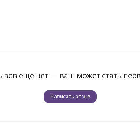
ывов ещё нет — ваш может стать пер
Написать отзыв