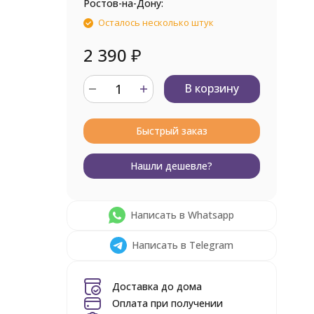
Ростов-на-Дону:
Осталось несколько штук
2 390
₽
В корзину
Быстрый заказ
Нашли дешевле?
Написать в Whatsapp
Написать в Telegram
Доставка до дома
Оплата при получении