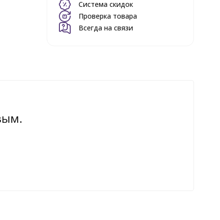
Система скидок
Проверка товара
Всегда на связи
вым.