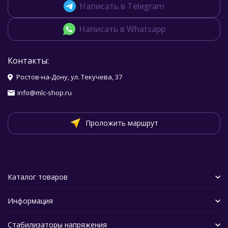
Написать в Telegram
Написать в Whatsapp
Контакты:
Ростов-на-Дону, ул. Текучева, 37
info@mlc-shop.ru
Проложить маршрут
Каталог товаров
Информация
Стабилизаторы напряжения