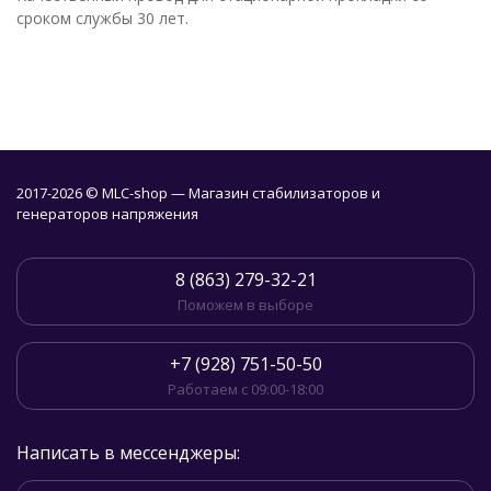
сроком службы 30 лет.
2017-2026 © MLC-shop — Магазин стабилизаторов и
генераторов напряжения
8 (863) 279-32-21
Поможем в выборе
+7 (928) 751-50-50
Работаем с 09:00-18:00
Написать в мессенджеры: