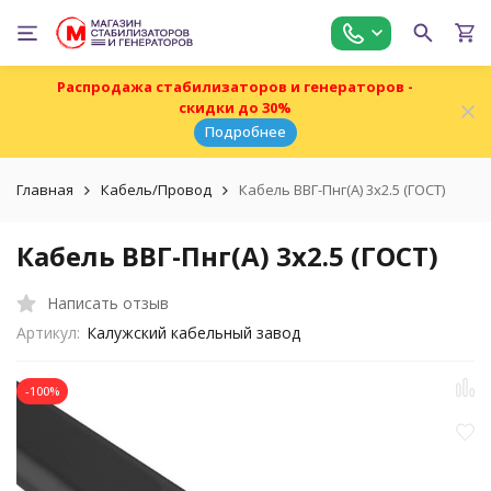
Распродажа стабилизаторов и генераторов -
скидки до 30%
Подробнее
Главная
Кабель/Провод
Кабель ВВГ-Пнг(А) 3х2.5 (ГОСТ)
Кабель ВВГ-Пнг(А) 3х2.5 (ГОСТ)
Написать отзыв
Артикул:
Калужский кабельный завод
-100%