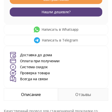
Нашли дешевле?
Написать в Whatsapp
Написать в Telegram
Доставка до дома
Оплата при получении
Система скидок
Проверка товара
Всегда на связи
Описание
Отзывы
Качественный провод для стационарной прокладки со