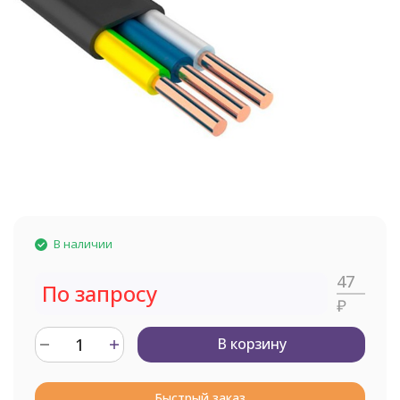
В наличии
47
По запросу
₽
В корзину
Быстрый заказ