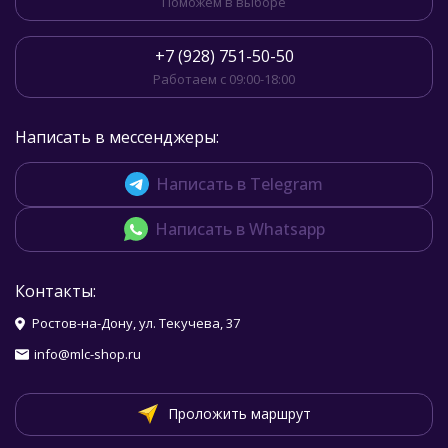
Поможем в выборе
+7 (928) 751-50-50
Работаем с 09:00-18:00
Написать в мессенджеры:
Написать в Telegram
Написать в Whatsapp
Контакты:
Ростов-на-Дону, ул. Текучева, 37
info@mlc-shop.ru
Проложить маршрут