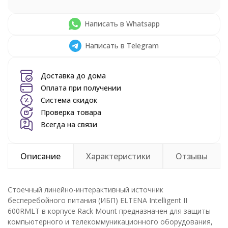
Написать в Whatsapp
Написать в Telegram
Доставка до дома
Оплата при получении
Система скидок
Проверка товара
Всегда на связи
Описание
Характеристики
Отзывы
Стоечный линейно-интерактивный источник
бесперебойного питания (ИБП) ELTENA Intelligent II
600RMLT в корпусе Rack Mount предназначен для защиты
компьютерного и телекоммуникационного оборудования,