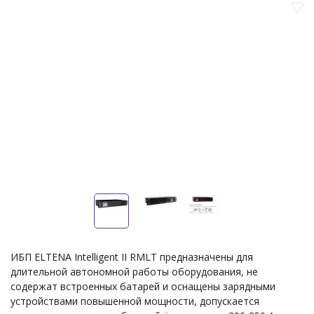
ИБП ELTENA Intelligent II RMLT предназначены для
длительной автономной работы оборудования, не
содержат встроенных батарей и оснащены зарядными
устройствами повышенной мощности, допускается