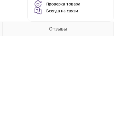
Проверка товара
Всегда на связи
Отзывы