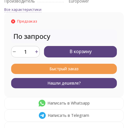
Производитель
Europower
Все характеристики
Предзаказ
По запросу
В корзину
Быстрый заказ
Нашли дешевле?
Написать в Whatsapp
Написать в Telegram