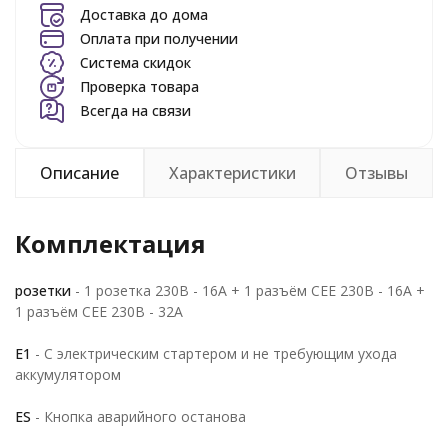
Доставка до дома
Оплата при получении
Система скидок
Проверка товара
Всегда на связи
Описание
Характеристики
Отзывы
Комплектация
розетки
- 1 розетка 230В - 16A + 1 разъём СЕЕ 230В - 16A +
1 разъём СЕЕ 230В - 32A
E1
- С электрическим стартером и не требующим ухода
аккумулятором
ES
- Кнопка аварийного останова