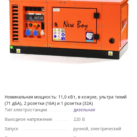
Номинальная мощность: 11,0 кВт, в кожухе, ультра тихий
(71 дБА), 2 розетки (16А) и 1 розетка (32А)
Тип электростанции
дизельная
Выходное напряжение
220 В
Запуск
ручной, электрический