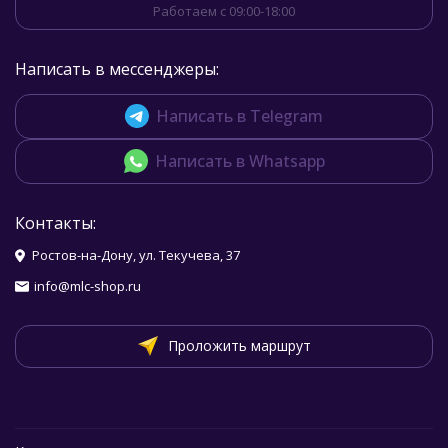
Работаем с 09:00-18:00
Написать в мессенджеры:
Написать в Telegram
Написать в Whatsapp
Контакты:
Ростов-на-Дону, ул. Текучева, 37
info@mlc-shop.ru
Проложить маршрут